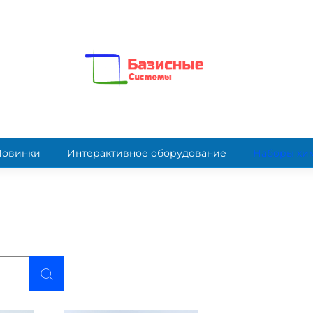
Новинки
Интерактивное оборудование
Наборы хи