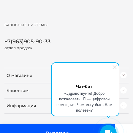
БАЗИСНЫЕ СИСТЕМЫ
+7(963)905-90-33
отдел продаж
О магазине
Чат-бот
Клиентам
«Здравствуйте! Добро
пожаловать! Я — цифровой
помощник. Чем могу быть Вам
Информация
полезен?