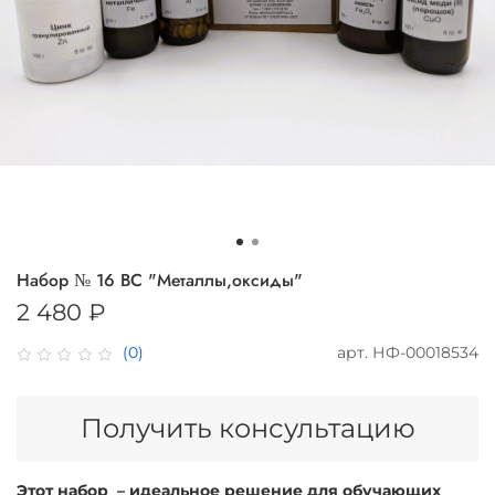
Набор № 16 ВС "Металлы,оксиды"
2 480 ₽
арт.
НФ-00018534
(0)
Получить консультацию
Этот набор – идеальное решение для обучающих