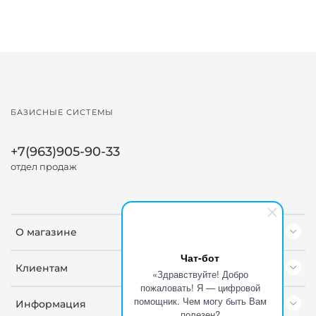
БАЗИСНЫЕ СИСТЕМЫ
+7(963)905-90-33
отдел продаж
О магазине
Чат-бот
Клиентам
«Здравствуйте! Добро
пожаловать! Я — цифровой
помощник. Чем могу быть Вам
Информация
полезен?