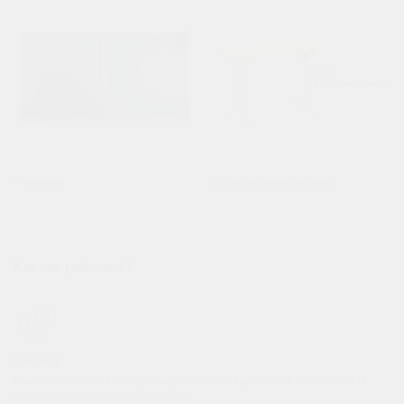
Новинки
Столы компьютерные
Как мы работаем?
Заявка
Вы оставляете заявку, мы уточняем задачи, требования и
особенности вашего объекта.