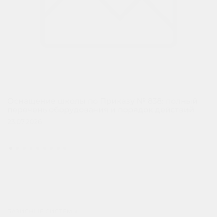
Оснащение школы по Приказу № 838: полный
перечень оборудования и порядок действий
23.07.2026
БАЗИСНЫЕ СИСТЕМЫ