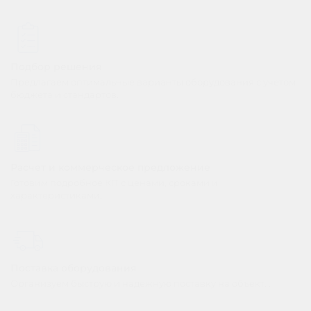
Подбор решения
Предлагаем оптимальные варианты оборудования с учетом
бюджета и стандартов.
Расчет и коммерческое предложение
Готовим подробное КП с ценами, сроками и
характеристиками.
Поставка оборудования
Организуем быструю и надежную поставку на объект.
.