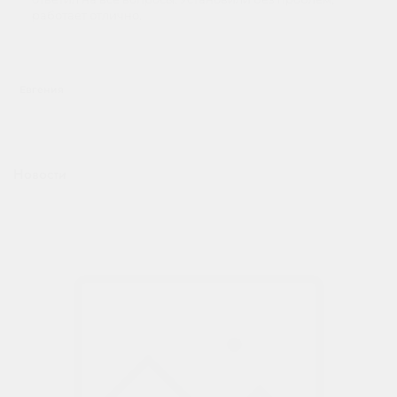
работает отлично.
Евгения
Новости