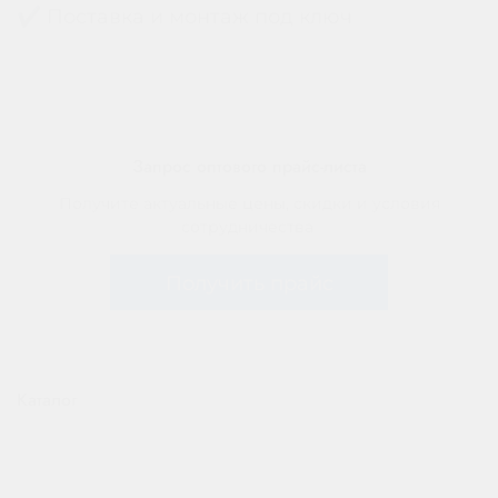
✔ Поставка и монтаж под ключ
Запрос оптового прайс-листа
Получите актуальные цены, скидки и условия
сотрудничества
Получить прайс
Каталог