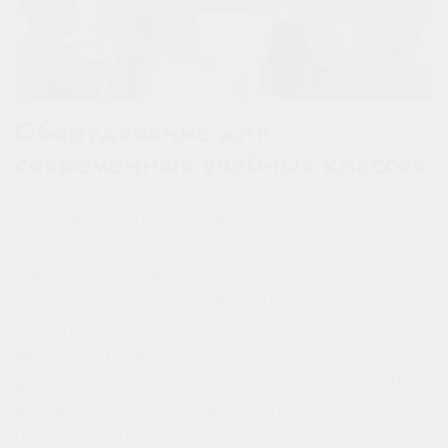
Оборудование для
современных учебных классов
Поставляем школьные доски, рельсовые
системы и оборудование для оснащения
учебных кабинетов. Помогаем школам
создавать удобное и функциональное
пространство для эффективного обучения.
✔ Более 10 лет на рынке
✔ Включены в реестр Минпромторга РФ
✔ Работаем с государственными и
частными школами