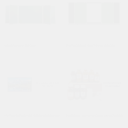
Школьные доски
Рельсовые системы досок
Интерактивное оборудование
Наборы химических реактивов