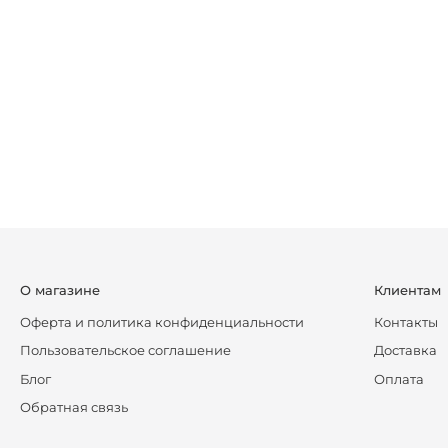
О магазине
Клиентам
Оферта и политика конфиденциальности
Контакты
Пользовательское соглашение
Доставка
Блог
Оплата
Обратная связь