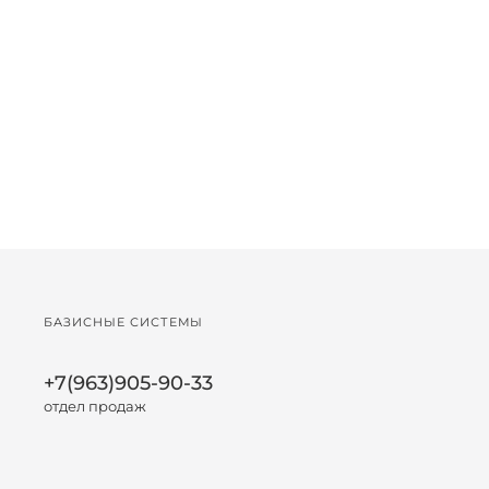
БАЗИСНЫЕ СИСТЕМЫ
+7(963)905-90-33
отдел продаж