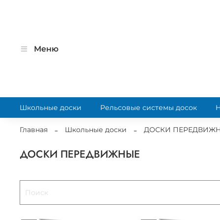
Меню
Школьные доски
Рельсовые системы досок
Главная
Школьные доски
ДОСКИ ПЕРЕДВИЖ
ДОСКИ ПЕРЕДВИЖНЫЕ