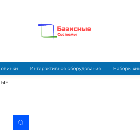
Новинки
Интерактивное оборудование
Наборы хи
НЫЕ