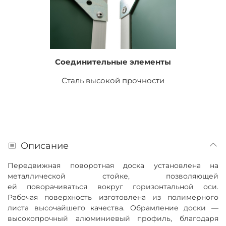
Соединительные элементы
Сталь высокой прочности
Описание
Передвижная поворотная доска установлена на
металлической стойке, позволяющей
ей поворачиваться вокруг горизонтальной оси.
Рабочая поверхность изготовлена из полимерного
листа высочайшего качества
. Обрамление доски —
высокопрочный алюминиевый профиль, благодаря