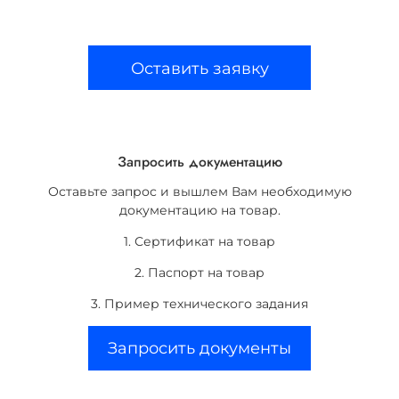
Оставить заявку
Запросить документацию
Оставьте запрос и вышлем Вам необходимую
документацию на товар.
1. Сертификат на товар
2. Паспорт на товар
3. Пример технического задания
Запросить документы