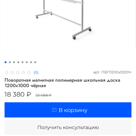
арт.
ПВП1200х1000Ч
(0)
Поворотная магнитная полимерная школьная доска
1200х1000 чёрная
18 380 ₽
23 088 ₽
В корзину
Получить консультацию