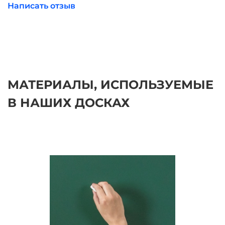
Написать отзыв
МАТЕРИАЛЫ, ИСПОЛЬЗУЕМЫЕ
В НАШИХ ДОСКАХ