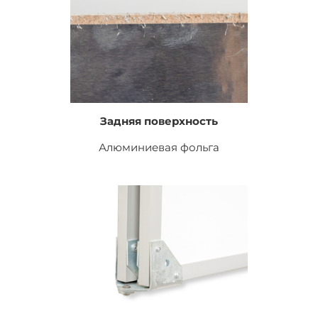
Задняя поверхность
Алюминиевая фольга