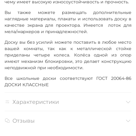
чему имеет высокую износоустойчивость и прочность.
Вы также можете размещать дополнительные
наглядные материалы, плакаты и использовать доску в
качестве экрана для проектора. Имеется лоток для
мела/маркеров и принадлежностей.
Доску вы без усилий можете поставить в любое место
вашей комнаты, так как к металлической стойке
приделаны четыре колеса. Колёса одной из опор
имеют механизм блокировки, это делает конструкцию
неподвижной при необходимости.
Все школьные доски соответствуют ГОСТ 20064-86
ДОСКИ КЛАССНЫЕ
Характеристики
Отзывы