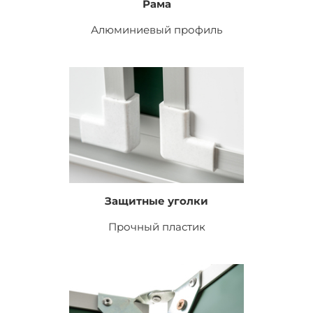
Рама
Алюминиевый профиль
Защитные уголки
Прочный пластик