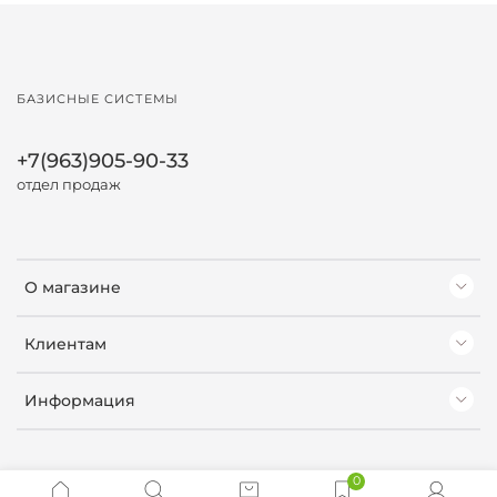
БАЗИСНЫЕ СИСТЕМЫ
+7(963)905-90-33
отдел продаж
О магазине
Клиентам
Информация
0