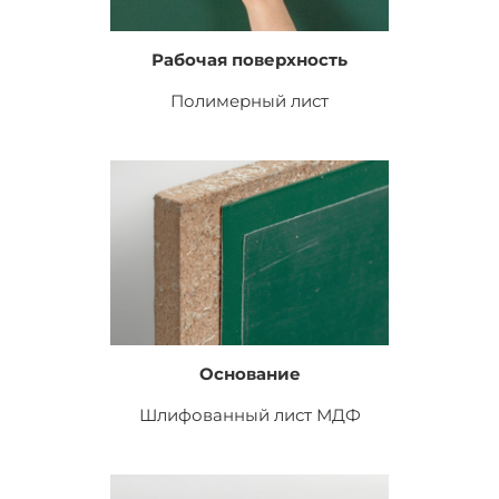
Рабочая поверхность
Полимерный лист
Основание
Шлифованный лист
МДФ