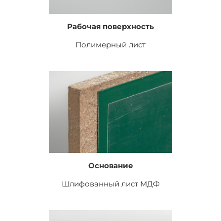
Рабочая поверхность
Полимерный лист
Основание
Шлифованный лист
МДФ