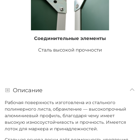
Соединительные элементы
Сталь высокой прочности
Описание
Рабочая поверхность изготовлена из стального
полимерного листа, обрамление — высокопрочный
алюминиевый профиль, благодаря чему имеет
высокую износоустойчивость и прочность. Имеется
лоток для маркера и принадлежностей.
Стальная основа доски даёт возможность крепления