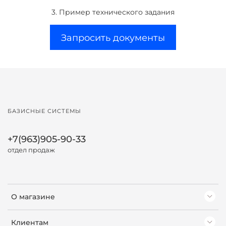
3. Пример технического задания
Запросить документы
БАЗИСНЫЕ СИСТЕМЫ
+7(963)905-90-33
отдел продаж
О магазине
Клиентам