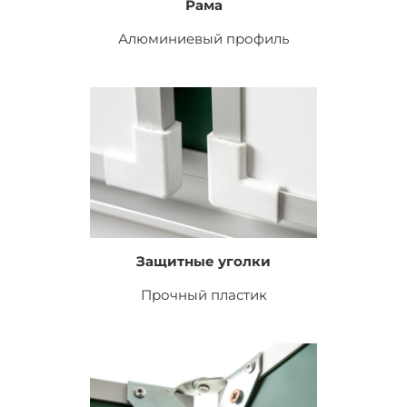
Рама
Алюминиевый профиль
Защитные уголки
Прочный пластик