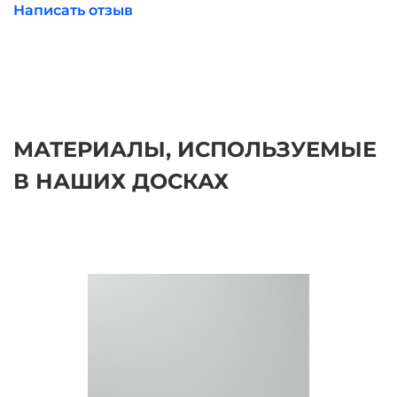
Написать отзыв
МАТЕРИАЛЫ, ИСПОЛЬЗУЕМЫЕ
В НАШИХ ДОСКАХ