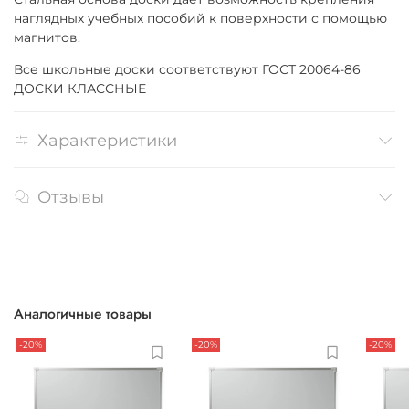
наглядных учебных пособий к поверхности с помощью
магнитов.
Все школьные доски соответствуют ГОСТ 20064-86
ДОСКИ КЛАССНЫЕ
Характеристики
Отзывы
Аналогичные товары
-20%
-20%
-20%