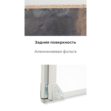
Задняя поверхность
Алюминиевая фольга