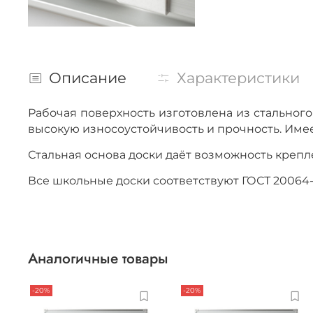
Описание
Характеристики
Рабочая поверхность изготовлена из стально
высокую износоустойчивость и прочность. Имее
Стальная основа доски даёт возможность креп
Все школьные доски соответствуют ГОСТ 200
Аналогичные товары
-20%
-20%