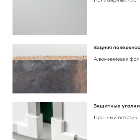
Полимерный лист
Задняя поверхнос
Алюминиевая фол
Защитные уголки
Прочный пластик