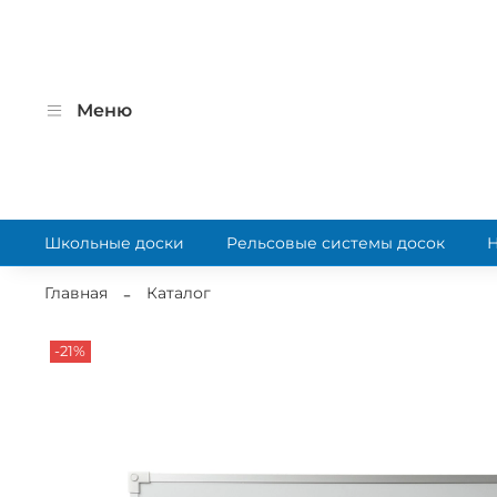
Меню
Школьные доски
Рельсовые системы досок
Главная
Каталог
-21%