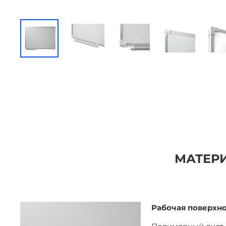
МАТЕРИ
Рабочая поверхн