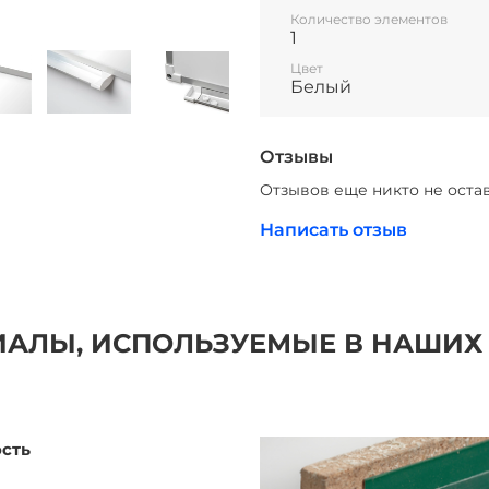
Количество элементов
1
Цвет
Белый
Отзывы
Отзывов еще никто не оста
Написать отзыв
АЛЫ, ИСПОЛЬЗУЕМЫЕ В НАШИХ
ость