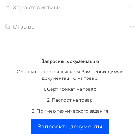
Характеристики
Отзывы
Запросить документацию
Оставьте запрос и вышлем Вам необходимую
документацию на товар.
1. Сертификат на товар
2. Паспорт на товар
3. Пример технического задания
Запросить документы