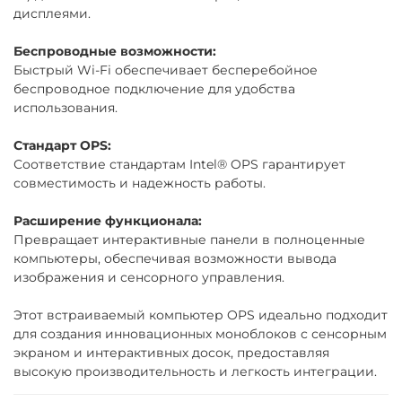
дисплеями.
Беспроводные возможности:
Быстрый Wi-Fi обеспечивает бесперебойное
беспроводное подключение для удобства
использования.
Стандарт OPS:
Соответствие стандартам Intel® OPS гарантирует
совместимость и надежность работы.
Расширение функционала:
Превращает интерактивные панели в полноценные
компьютеры, обеспечивая возможности вывода
изображения и сенсорного управления.
Этот встраиваемый компьютер OPS идеально подходит
для создания инновационных моноблоков с сенсорным
экраном и интерактивных досок, предоставляя
высокую производительность и легкость интеграции.