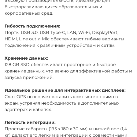
высокую производительность, идеальную для
быстроразвивающихся образовательных и
корпоративных сред.
Гибкость подключения:
Порты USB 3.0, USB Type-C, LAN, Wi-Fi, DisplayPort,
HDMI, Line out и Mic обеспечивают гибкие варианты
подключения к различным устройствам и сетям.
Хранение данных:
128 GB SSD обеспечивает просторное и быстрое
хранение данных, что важно для эффективной работы и
запуска приложений.
Идеальное решение для интерактивных дисплеев:
Слот OPS позволяет вставить компьютер прямо в
экран, устраняя необходимость в дополнительных
адаптерах и кабелях.
Легкость интеграции:
Простые габариты (195 х 180 х 30 мм) и низкий вес (1,4
кг) делают его легким в интеграции с совместимыми