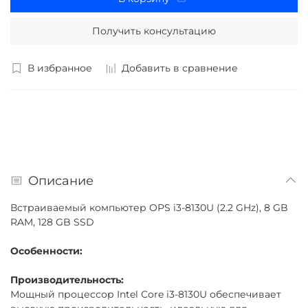
Получить консультацию
В избранное
Добавить в сравнение
Описание
Встраиваемый компьютер OPS i3-8130U (2.2 GHz), 8 GB
RAM, 128 GB SSD
Особенности:
Производительность:
Мощный процессор Intel Core i3-8130U обеспечивает