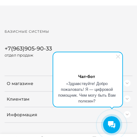
БАЗИСНЫЕ СИСТЕМЫ
+7(963)905-90-33
отдел продаж
Чат-бот
«Здравствуйте! Добро
О магазине
пожаловать! Я — цифровой
помощник. Чем могу быть Вам
Клиентам
полезен?
Информация