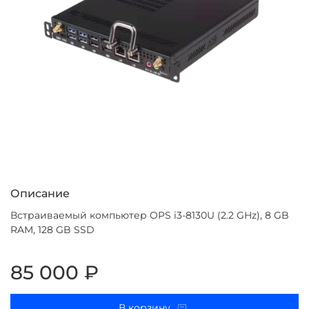
Описание
Встраиваемый компьютер OPS i3-8130U (2.2 GHz), 8 GB
RAM, 128 GB SSD
85 000 ₽
В корзину