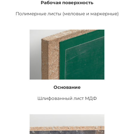
Рабочая поверхность
Полимерные листы (меловые и маркерные)
Основание
Шлифованный лист
МДФ