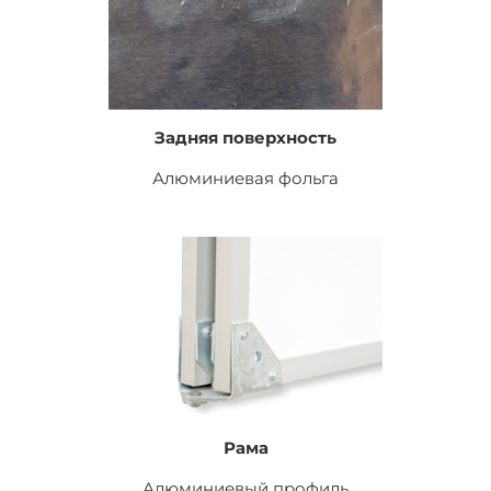
Задняя поверхность
Алюминиевая фольга
Рама
Алюминиевый профиль