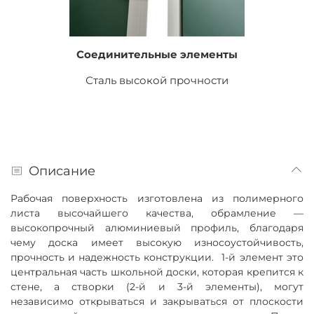
Соединительные элементы
Сталь высокой прочности
Описание
Рабочая поверхность изготовлена из полимерного
листа высочайшего качества, обрамление —
высокопрочный алюминиевый профиль, благодаря
чему доска имеет высокую износоустойчивость,
прочность и
надежность конструкции.
1-й элемент это
центральная часть школьной доски, которая крепится к
стене, а створки (2-й и 3-й элементы), могут
независимо открываться и закрываться от плоскости