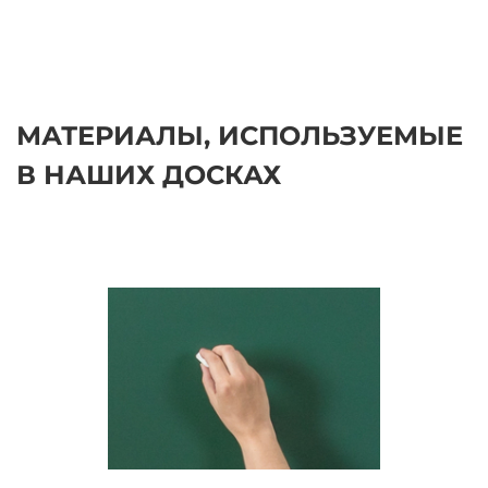
МАТЕРИАЛЫ, ИСПОЛЬЗУЕМЫЕ
В НАШИХ ДОСКАХ