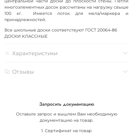
центральной части доски до плоскости стены.
Петли
многоэлементных досок рассчитаны на нагрузку свыше
100 кг. Имеется
лоток для мела/маркера и
принадлежностей.
Все школьные доски соответствуют ГОСТ 20064-86
ДОСКИ КЛАССНЫЕ
Характеристики
Отзывы
Запросить документацию
Оставьте запрос и вышлем Вам необходимую
документацию на товар.
1. Сертификат на товар