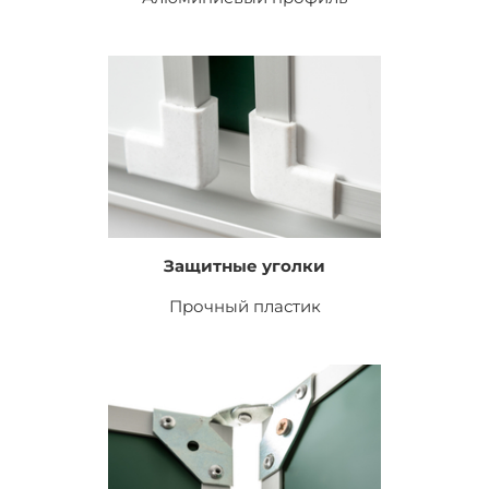
Защитные уголки
Прочный пластик