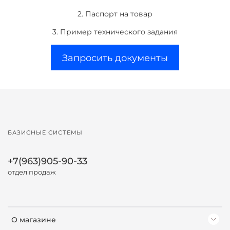
2. Паспорт на товар
3. Пример технического задания
Запросить документы
БАЗИСНЫЕ СИСТЕМЫ
+7(963)905-90-33
отдел продаж
О магазине