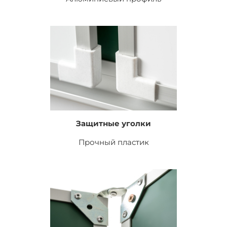
Защитные уголки
Прочный пластик