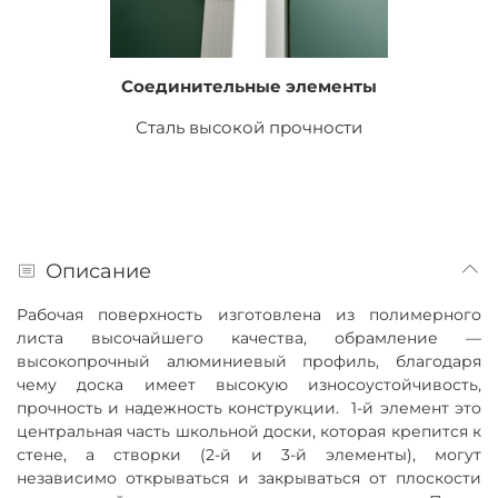
Соединительные элементы
Сталь высокой прочности
Описание
Рабочая поверхность изготовлена из полимерного
листа высочайшего качества, обрамление —
высокопрочный алюминиевый профиль, благодаря
чему доска имеет высокую износоустойчивость,
прочность и
надежность конструкции.
1-й элемент это
центральная часть школьной доски, которая крепится к
стене, а створки (2-й и 3-й элементы), могут
независимо открываться и закрываться от плоскости