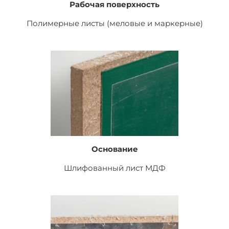
Рабочая поверхность
Полимерные листы (меловые и маркерные)
Основание
Шлифованный лист
МДФ