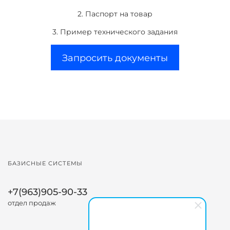
2. Паспорт на товар
3. Пример технического задания
Запросить документы
БАЗИСНЫЕ СИСТЕМЫ
+7(963)905-90-33
отдел продаж