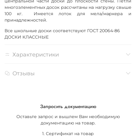
центральной части доски до плоскости стены.
Петли
многоэлементных досок рассчитаны на нагрузку свыше
100 кг. Имеется
лоток для мела/маркера и
принадлежностей.
Все школьные доски соответствуют ГОСТ 20064-86
ДОСКИ КЛАССНЫЕ
Характеристики
Отзывы
Запросить документацию
Оставьте запрос и вышлем Вам необходимую
документацию на товар.
1. Сертификат на товар