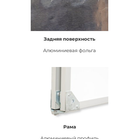
Задняя поверхность
Алюминиевая фольга
Рама
Алюминиевый профиль