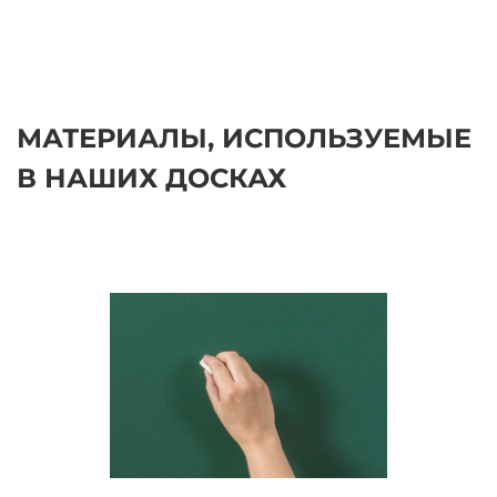
МАТЕРИАЛЫ, ИСПОЛЬЗУЕМЫЕ
В НАШИХ ДОСКАХ