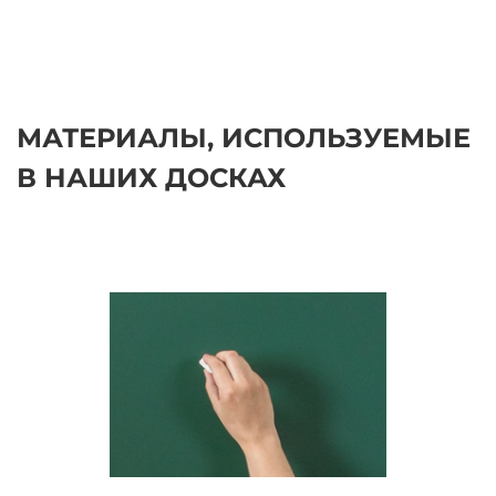
МАТЕРИАЛЫ, ИСПОЛЬЗУЕМЫЕ
В НАШИХ ДОСКАХ