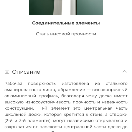
Соединительные элементы
Сталь высокой прочности
Описание
Рабочая поверхность изготовлена из стального
эмалированного листа, обрамление — высокопрочный
алюминиевый профиль, благодаря чему доска имеет
высокую износоустойчивость, прочность и
надежность
конструкции. 1-й элемент это центральная часть
школьной доски, которая крепится к стене, а створки
(2-й и 3-й элементы), могут независимо открываться и
закрываться от плоскости центральной части доски до