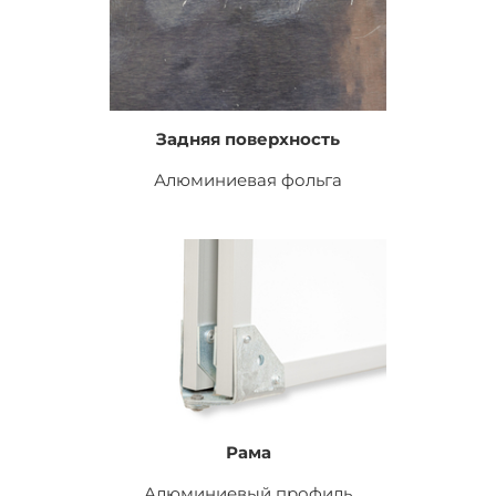
Задняя поверхность
Алюминиевая фольга
Рама
Алюминиевый профиль