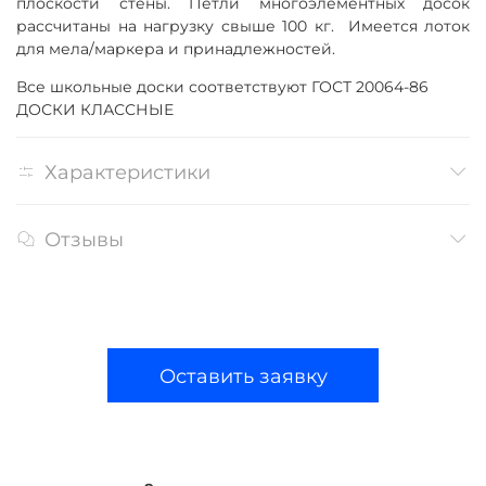
плоскости стены. Петли многоэлементных досок
рассчитаны на нагрузку свыше 100 кг. Имеется лоток
для мела/маркера и принадлежностей.
Все школьные доски соответствуют ГОСТ 20064-86
ДОСКИ КЛАССНЫЕ
Характеристики
Отзывы
Оставить заявку