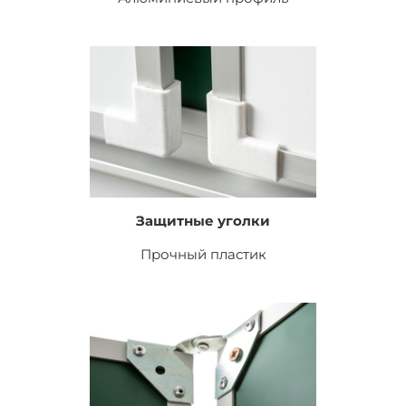
Защитные уголки
Прочный пластик