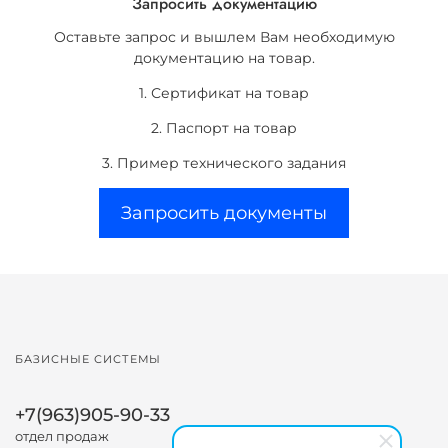
Запросить документацию
Оставьте запрос и вышлем Вам необходимую
документацию на товар.
1. Сертификат на товар
2. Паспорт на товар
3. Пример технического задания
Запросить документы
БАЗИСНЫЕ СИСТЕМЫ
+7(963)905-90-33
отдел продаж