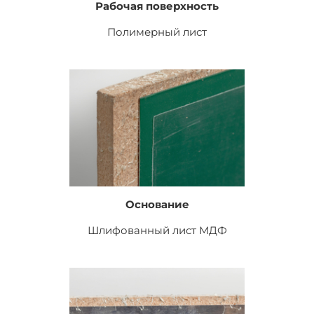
Рабочая поверхность
Полимерный лист
Основание
Шлифованный лист
МДФ