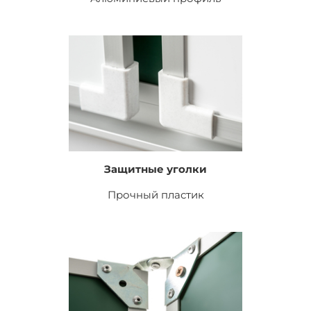
Защитные уголки
Прочный пластик