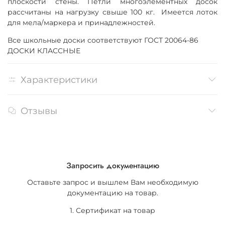
плоскости стены. Петли многоэлементных досок
рассчитаны на нагрузку свыше 100 кг. Имеется лоток
для мела/маркера и принадлежностей.
Все школьные доски соответствуют ГОСТ 20064-86
ДОСКИ КЛАССНЫЕ
Характеристики
Отзывы
Запросить документацию
Оставьте запрос и вышлем Вам необходимую
документацию на товар.
1. Сертификат на товар