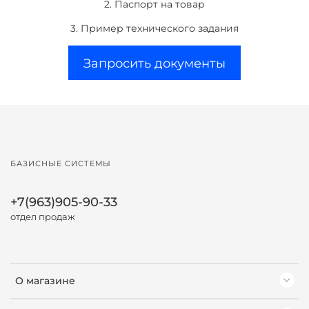
2. Паспорт на товар
3. Пример технического задания
Запросить документы
БАЗИСНЫЕ СИСТЕМЫ
+7(963)905-90-33
отдел продаж
О магазине