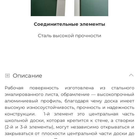
Соединительные элементы
Сталь высокой прочности
Описание
Рабочая поверхность изготовлена из стального
эмалированного листа, обрамление — высокопрочный
алюминиевый профиль, благодаря чему доска имеет
высокую износоустойчивость, прочность и надежность
конструкции. 1-й элемент это центральная часть
школьной доски, которая крепится к стене, а створки
(2-й и 3-й элементы), могут независимо открываться и
закрываться от плоскости центральной части доски до