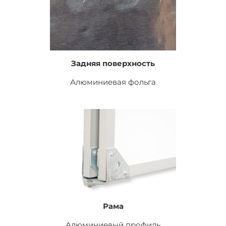
Задняя поверхность
Алюминиевая фольга
Рама
Алюминиевый профиль