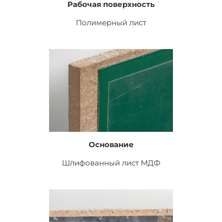
Рабочая поверхность
Полимерный лист
Основание
Шлифованный лист
МДФ