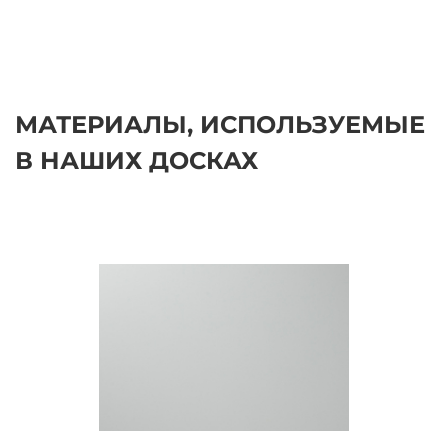
МАТЕРИАЛЫ, ИСПОЛЬЗУЕМЫЕ
В НАШИХ ДОСКАХ