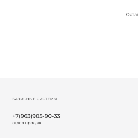
Оста
БАЗИСНЫЕ СИСТЕМЫ
+7(963)905-90-33
отдел продаж