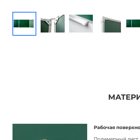
МАТЕРИ
Рабочая поверхн
Полимерный лист