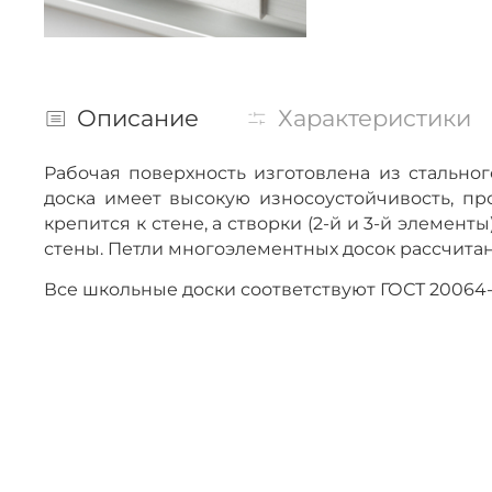
Описание
Характеристики
Рабочая поверхность изготовлена из стальн
доска имеет высокую износоустойчивость, п
крепится к стене, а створки (2-й и 3-й элемен
стены. Петли многоэлементных досок рассчитан
Все школьные доски соответствуют ГОСТ 200