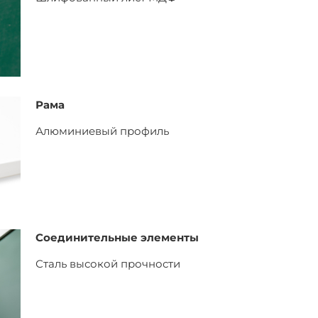
Рама
Алюминиевый профиль
Соединительные элементы
Сталь высокой прочности