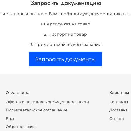
Запросить документацию
вьте запрос и вышлем Вам необходимую документацию на т
1. Сертификат на товар
2. Паспорт на товар
3. Пример технического задания
Запросить документы
О магазине
Клиентам
Оферта и политика конфиденциальности
Контакты
Пользовательское соглашение
Доставка
Блог
Оплата
Обратная связь