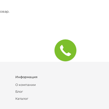
овар.
Информация
О компании
Блог
Каталог