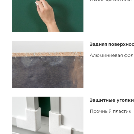
Задняя поверхнос
Алюминиевая фол
Защитные уголки
Прочный пластик