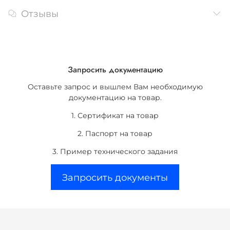
Отзывы
Запросить документацию
Оставьте запрос и вышлем Вам необходимую
документацию на товар.
1. Сертификат на товар
2. Паспорт на товар
3. Пример технического задания
Запросить документы