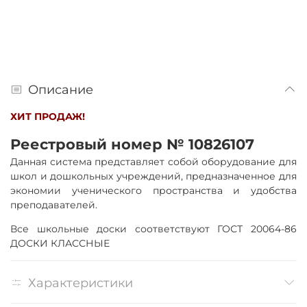
Описание
ХИТ ПРОДАЖ!
Реестровый номер № 10826107
Данная система представляет собой оборудование для
школ и дошкольных учреждений, предназначенное для
экономии ученического пространства и удобства
преподавателей.
Все школьные доски соответствуют ГОСТ 20064-86
ДОСКИ КЛАССНЫЕ
Характеристики