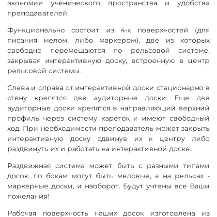
экономии ученического пространства и удобства
преподавателей.
Функционально состоит из 4-х поверхностей (для
писания мелом, либо маркером), две из которых
свободно перемещаются по рельсовой системе,
закрывая интерактивную доску, встроенную в центр
рельсовой системы.
Слева и справа от интерактивной доски стационарно в
стену крепятся две аудиторные доски. Еще две
аудиторные доски крепятся в направляющий верхний
профиль через систему кареток и имеют свободный
ход. При необходимости преподаватель может закрыть
интерактивную доску сдвинув их к центру либо
раздвинуть их и работать на интерактивной доске.
Раздвижная система может быть с разными типами
досок: по бокам могут быть меловые, а на рельсах -
маркерные доски, и наоборот. Будут учтены все Ваши
пожелания!
Рабочая поверхность наших досок изготовлена из