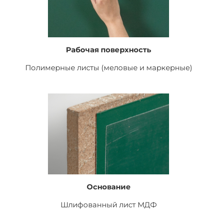
Рабочая поверхность
Полимерные листы (меловые и маркерные)
Основание
Шлифованный лист
МДФ