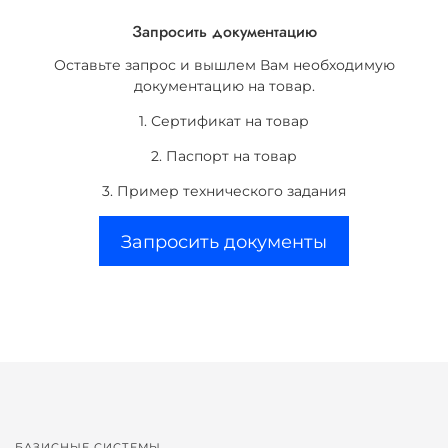
Запросить документацию
Оставьте запрос и вышлем Вам необходимую
документацию на товар.
1. Сертификат на товар
2. Паспорт на товар
3. Пример технического задания
Запросить документы
БАЗИСНЫЕ СИСТЕМЫ