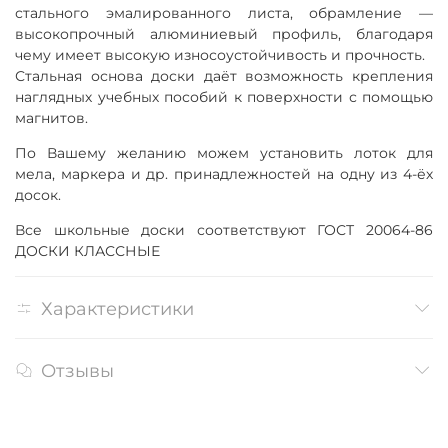
стального эмалированного листа, обрамление —
высокопрочный алюминиевый профиль, благодаря
чему имеет высокую износоустойчивость и прочность.
Стальная основа доски даёт возможность крепления
наглядных учебных пособий к поверхности с помощью
магнитов.
По Вашему желанию можем установить лоток для
мела, маркера и др. принадлежностей на одну из 4-ёх
досок.
Все школьные доски соответствуют ГОСТ 20064-86
ДОСКИ КЛАССНЫЕ
Характеристики
Отзывы