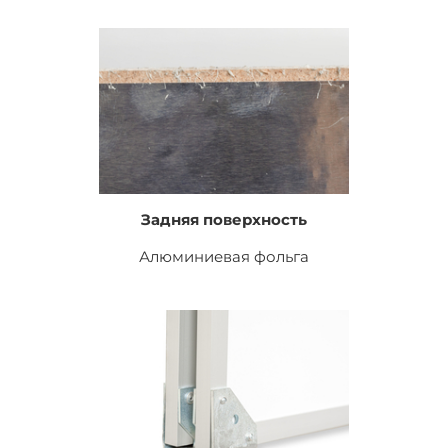
Задняя поверхность
Алюминиевая фольга