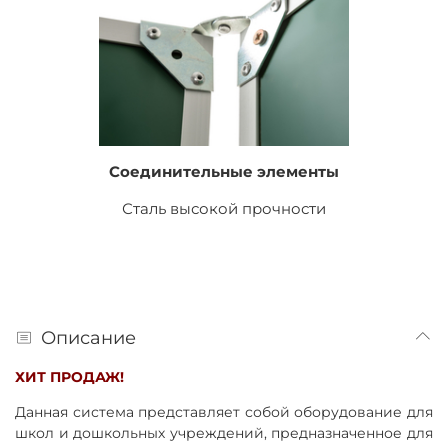
Соединительные элементы
Сталь высокой прочности
Описание
ХИТ ПРОДАЖ!
Данная система представляет собой оборудование для
школ и дошкольных учреждений, предназначенное для