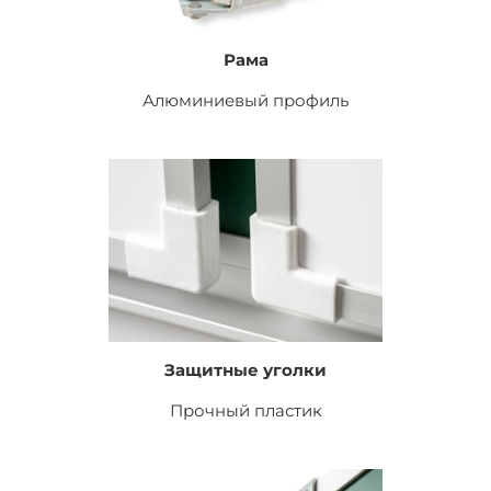
Рама
Алюминиевый профиль
Защитные уголки
Прочный пластик