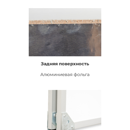
Задняя поверхность
Алюминиевая фольга