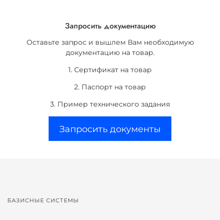
Запросить документацию
Оставьте запрос и вышлем Вам необходимую
документацию на товар.
1. Сертификат на товар
2. Паспорт на товар
3. Пример технического задания
Запросить документы
БАЗИСНЫЕ СИСТЕМЫ