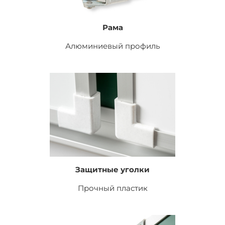
Рама
Алюминиевый профиль
Защитные уголки
Прочный пластик