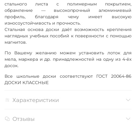
стального листа с полимерным покрытием,
обрамление — высокопрочный алюминиевый
профиль, благодаря чему имеет высокую
износоустойчивость и прочность.
Стальная основа доски даёт возможность крепления
наглядных учебных пособий к поверхности с помощью
магнитов.
По Вашему желанию можем установить лоток для
мела, маркера и др. принадлежностей на одну из 4-ёх
досок.
Все школьные доски соответствуют ГОСТ 20064-86
ДОСКИ КЛАССНЫЕ
Характеристики
Отзывы