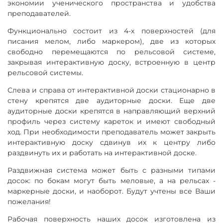
экономии ученического пространства и удобства
преподавателей.
Функционально состоит из 4-х поверхностей (для
писания мелом, либо маркером), две из которых
свободно перемещаются по рельсовой системе,
закрывая интерактивную доску, встроенную в центр
рельсовой системы.
Слева и справа от интерактивной доски стационарно в
стену крепятся две аудиторные доски. Еще две
аудиторные доски крепятся в направляющий верхний
профиль через систему кареток и имеют свободный
ход. При необходимости преподаватель может закрыть
интерактивную доску сдвинув их к центру либо
раздвинуть их и работать на интерактивной доске.
Раздвижная система может быть с разными типами
досок: по бокам могут быть меловые, а на рельсах -
маркерные доски, и наоборот. Будут учтены все Ваши
пожелания!
Рабочая поверхность наших досок изготовлена из