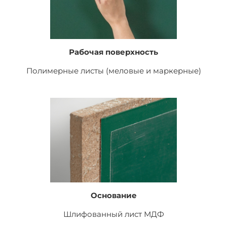
Рабочая поверхность
Полимерные листы (меловые и маркерные)
Основание
Шлифованный лист
МДФ