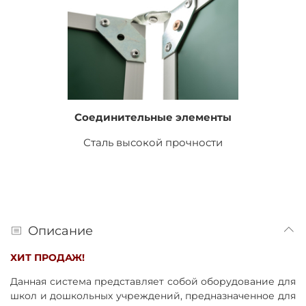
Соединительные элементы
Сталь высокой прочности
Описание
ХИТ ПРОДАЖ!
Данная система представляет собой оборудование для
школ и дошкольных учреждений, предназначенное для