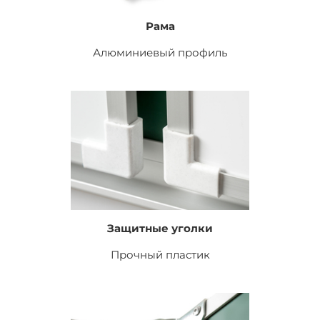
Рама
Алюминиевый профиль
Защитные уголки
Прочный пластик