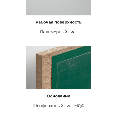
Рабочая поверхность
Полимерный лист
Основание
Шлифованный лист
МДФ