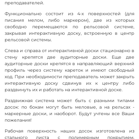
преподавателей.
Функционально состоит из 4-х поверхностей (для
писания мелом, либо маркером), две из которых
свободно перемещаются по рельсовой системе,
закрывая интерактивную доску, встроенную в центр
рельсовой системы.
Слева и справа от интерактивной доски стационарно в
стену крепятся две аудиторные доски. Еще две
аудиторные доски крепятся в направляющий верхний
профиль через систему кареток и имеют свободный
ход. При необходимости преподаватель может закрыть
интерактивную доску сдвинув их к центру либо
раздвинуть их и работать на интерактивной доске.
Раздвижная система может быть с разными типами
досок: по бокам могут быть меловые, а на рельсах -
маркерные доски, и наоборот. Будут учтены все Ваши
пожелания!
Рабочая поверхность наших досок изготовлена из
стального листа с полимерным покрытием,