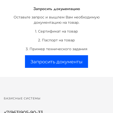
Запросить документацию
Оставьте запрос и вышлем Вам необходимую
документацию на товар.
1. Сертификат на товар
2. Паспорт на товар
3. Пример технического задания
Запросить документы
БАЗИСНЫЕ СИСТЕМЫ
+7(963)905-90-33