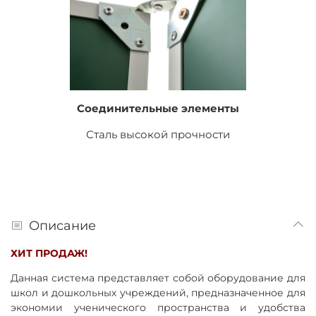
Соединительные элементы
Сталь высокой прочности
Описание
ХИТ ПРОДАЖ!
Данная система представляет собой оборудование для
школ и дошкольных учреждений, предназначенное для
экономии ученического пространства и удобства