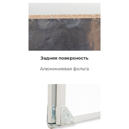
Задняя поверхность
Алюминиевая фольга