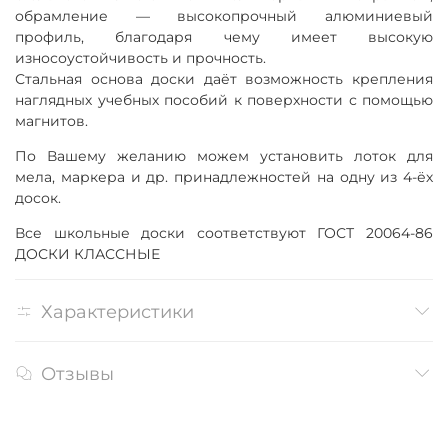
обрамление — высокопрочный алюминиевый
профиль, благодаря чему имеет высокую
износоустойчивость и прочность.
Стальная основа доски даёт возможность крепления
наглядных учебных пособий к поверхности с помощью
магнитов.
По Вашему желанию можем установить лоток для
мела, маркера и др. принадлежностей на одну из 4-ёх
досок.
Все школьные доски соответствуют ГОСТ 20064-86
ДОСКИ КЛАССНЫЕ
Характеристики
Отзывы