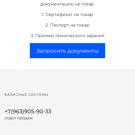
документацию на товар.
1. Сертификат на товар
2. Паспорт на товар
3. Пример технического задания
Запросить документы
БАЗИСНЫЕ СИСТЕМЫ
+7(963)905-90-33
отдел продаж