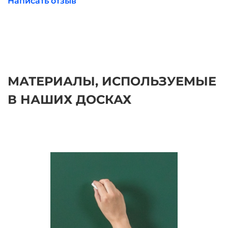
Написать отзыв
Все школьные доски соответствуют ГОСТ 20064-86
ДОСКИ КЛАССНЫЕ
МАТЕРИАЛЫ, ИСПОЛЬЗУЕМЫЕ
В НАШИХ ДОСКАХ