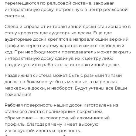
перемещаются по рельсовой системе, закрывая
интерактивную доску, встроенную в центр рельсовой
системы.
Слева и справа от интерактивной доски стационарно в
стену крепятся две аудиторные доски. Еще две
аудиторные доски крепятся в направляющий верхний
профиль через систему кареток и имеют свободный
ход. При необходимости преподаватель может закрыть
интерактивную доску сдвинув их к центру либо
раздвинуть их и работать на интерактивной доске.
Раздвижная система может быть с разными типами
досок: по бокам могут быть меловые, а на рельсах -
маркерные доски, и наоборот. Будут учтены все Ваши
пожелания!
Рабочая поверхность наших досок изготовлена из
стального листа с полимерным покрытием,
обрамление — высокопрочный алюминиевый
профиль, благодаря чему имеет высокую
износоустойчивость и прочность.