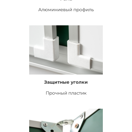
Алюминиевый профиль
Защитные уголки
Прочный пластик