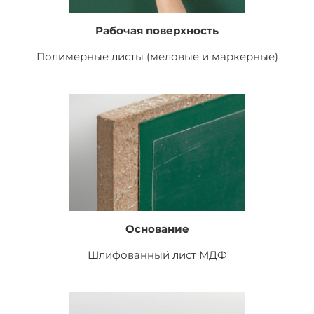
Рабочая поверхность
Полимерные листы (меловые и маркерные)
Основание
Шлифованный лист
МДФ