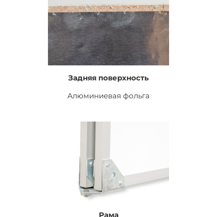
Задняя поверхность
Алюминиевая фольга
Рама