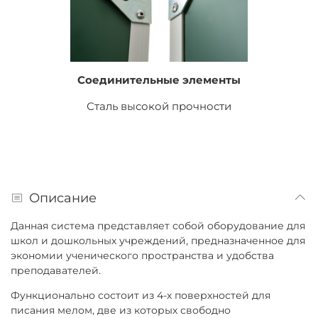
Соединительные элементы
Сталь высокой прочности
Описание
Данная система представляет собой оборудование для
школ и дошкольных учреждений, предназначенное для
экономии ученического пространства и удобства
преподавателей.
Функционально состоит из 4-х поверхностей для
писания мелом, две из которых свободно