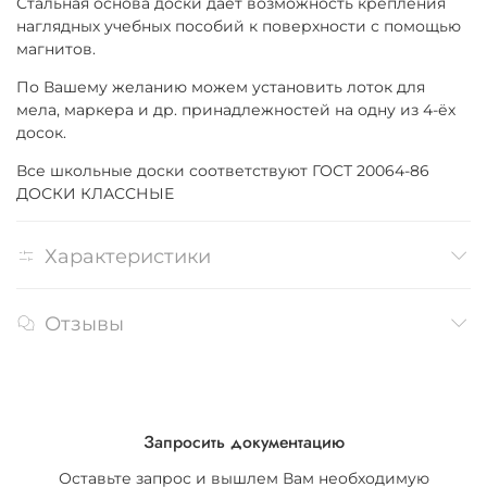
Стальная основа доски даёт возможность крепления
наглядных учебных пособий к поверхности с помощью
магнитов.
По Вашему желанию можем установить лоток для
мела, маркера и др. принадлежностей на одну из 4-ёх
досок.
Все школьные доски соответствуют ГОСТ 20064-86
ДОСКИ КЛАССНЫЕ
Характеристики
Отзывы
Запросить документацию
Оставьте запрос и вышлем Вам необходимую