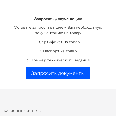
Запросить документацию
Оставьте запрос и вышлем Вам необходимую
документацию на товар.
1. Сертификат на товар
2. Паспорт на товар
3. Пример технического задания
Запросить документы
БАЗИСНЫЕ СИСТЕМЫ