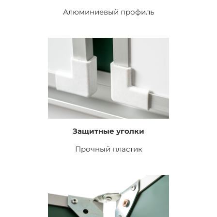
Алюминиевый профиль
Защитные уголки
Прочный пластик