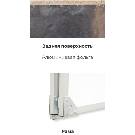
Задняя поверхность
Алюминиевая фольга
Рама