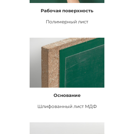
Рабочая поверхность
Полимерный лист
Основание
Шлифованный лист
МДФ