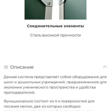
Соединительные элементы
Сталь высокой прочности
Описание
Данная система представляет собой оборудование для
школ и дошкольных учреждений, предназначенное для
экономии ученического пространства и удобства
преподавателей.
Функционально состоит из 4-х поверхностей для
писания мелом, две из которых свободно