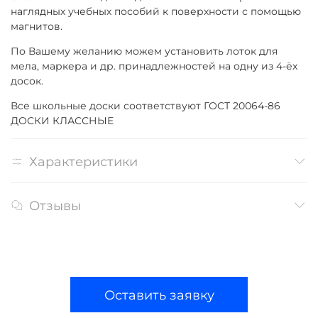
наглядных учебных пособий к поверхности с помощью
магнитов.
По Вашему желанию можем установить лоток для
мела, маркера и др. принадлежностей на одну из 4-ёх
досок.
Все школьные доски соответствуют ГОСТ 20064-86
ДОСКИ КЛАССНЫЕ
Характеристики
Отзывы
Оставить заявку