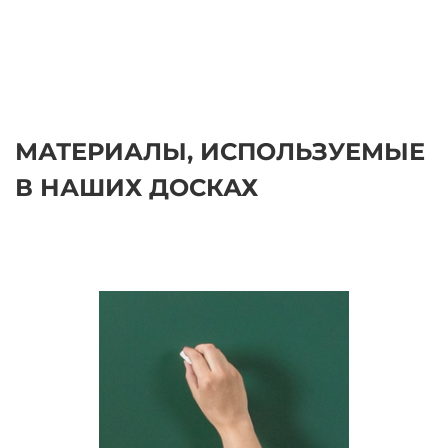
Все школьные доски соответствуют ГОСТ 20064-86
ДОСКИ КЛАССНЫЕ
МАТЕРИАЛЫ, ИСПОЛЬЗУЕМЫЕ
В НАШИХ ДОСКАХ