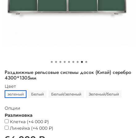
Раздвижные рельсовые системы досок (Китай) серебро
4300*1305мм
Цвет
зеленый
Белый
Белый/зеленый
Зеленый/белый
Опции
Разлиновка
Клетка
(+
4 000 ₽
)
Линейка
(+
4 000 ₽
)