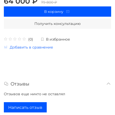
64 000 ₽
79 800 ₽
В корзину
Получить консультацию
(0)
В избранное
Добавить в сравнение
Отзывы
Отзывов еще никто не оставлял
Написать отзыв