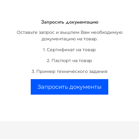
Запросить документацию
Оставьте запрос и вышлем Вам необходимую
документацию на товар.
1. Сертификат на товар
2. Паспорт на товар
3. Пример технического задания
Запросить документы