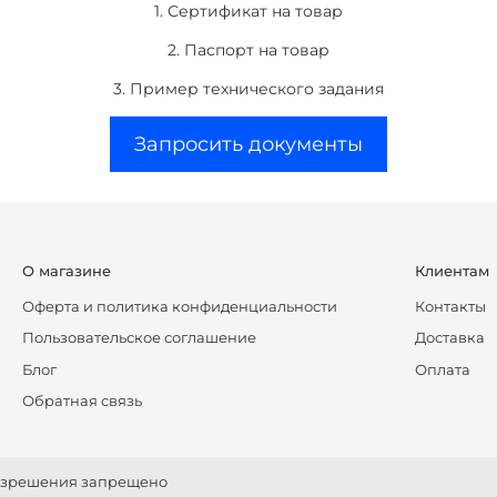
1. Сертификат на товар
2. Паспорт на товар
3. Пример технического задания
Запросить документы
О магазине
Клиентам
Оферта и политика конфиденциальности
Контакты
Пользовательское соглашение
Доставка
Блог
Оплата
Обратная связь
разрешения запрещено