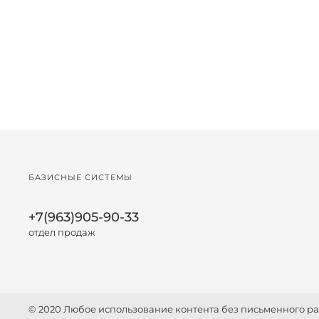
БАЗИСНЫЕ СИСТЕМЫ
+7(963)905-90-33
отдел продаж
© 2020 Любое использование контента без письменного 