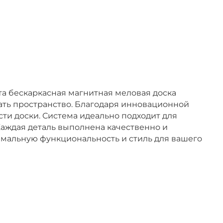
та бескаркасная магнитная меловая доска
ть пространство. Благодаря инновационной
сти доски. Система идеально подходит для
аждая деталь выполнена качественно и
симальную функциональность и стиль для вашего