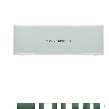
Нет в наличии