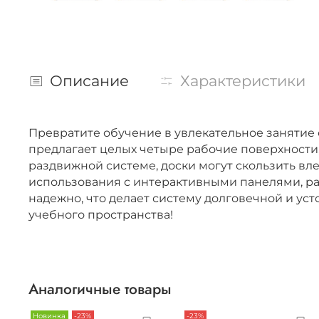
Описание
Характеристики
Превратите обучение в увлекательное занятие 
предлагает целых четыре рабочие поверхност
раздвижной системе, доски могут скользить вле
использования с интерактивными панелями, ра
надежно, что делает систему долговечной и ус
учебного пространства!
Аналогичные товары
Новинка
-23%
-23%