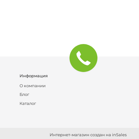
Информация
О компании
Блог
Каталог
Интернет-магазин создан на inSales