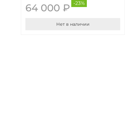
-23%
64 000 ₽
Нет в наличии