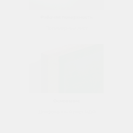
Рабочая поверхность
Полимерный лист
Основание
Шлифованный лист
МДФ