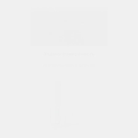
Задняя поверхность
Алюминиевая фольга