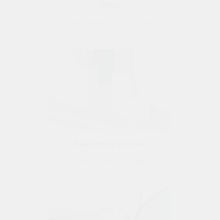
Рама
Алюминиевый профиль
Защитные уголки
Прочный пластик