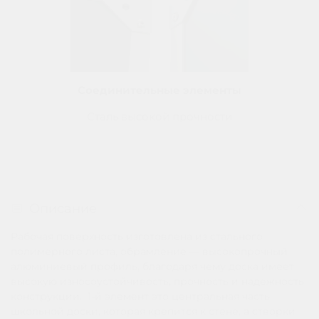
Соединительные элементы
Сталь высокой прочности
Описание
Рабочая поверхность изготовлена из стального
полимерного листа, обрамление — высокопрочный
алюминиевый профиль, благодаря чему доска имеет
высокую износоустойчивость, прочность и надежность
конструкции.
1-й элемент это центральная часть
школьной доски, которая крепится к стене, а створки