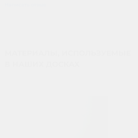
Написать отзыв
МАТЕРИАЛЫ, ИСПОЛЬЗУЕМЫЕ
В НАШИХ ДОСКАХ