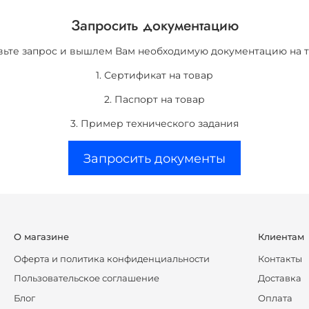
Запросить документацию
вьте запрос и вышлем Вам необходимую документацию на т
1. Сертификат на товар
2. Паспорт на товар
3. Пример технического задания
Запросить документы
О магазине
Клиентам
Оферта и политика конфиденциальности
Контакты
Пользовательское соглашение
Доставка
Блог
Оплата