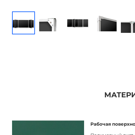
МАТЕРИ
Рабочая поверхн