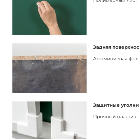
Полимерный лист
Задняя поверхнос
Алюминиевая фол
Защитные уголки
Прочный пластик