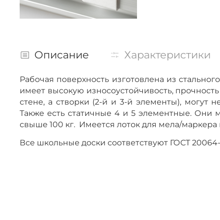
Описание
Характеристики
Рабочая поверхность изготовлена из стально
имеет высокую износоустойчивость, прочность 
стене, а створки (2-й и 3-й элементы), могут
Также есть статичные 4 и 5 элементные. Они м
свыше 100 кг. Имеется лоток для мела/маркера
Все школьные доски соответствуют ГОСТ 200