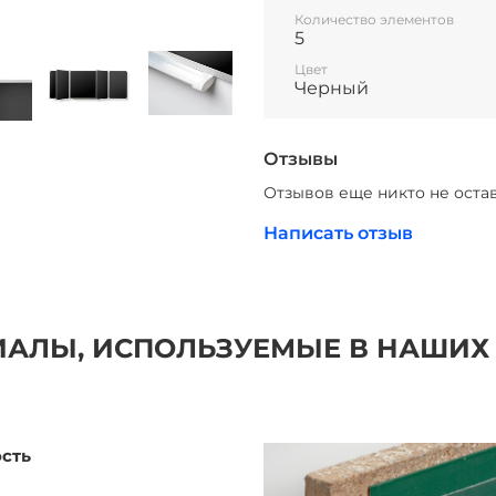
Количество элементов
5
Цвет
Черный
Отзывы
Отзывов еще никто не оста
Написать отзыв
АЛЫ, ИСПОЛЬЗУЕМЫЕ В НАШИХ
ость