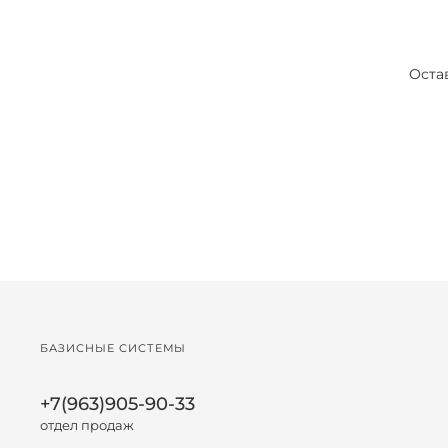
Оста
БАЗИСНЫЕ СИСТЕМЫ
+7(963)905-90-33
отдел продаж