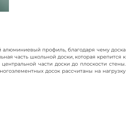
й алюминиевый профиль, благодаря чему доска
ьная часть школьной доски, которая крепится к
и центральной части доски до плоскости стены.
 многоэлементных досок рассчитаны на нагрузку