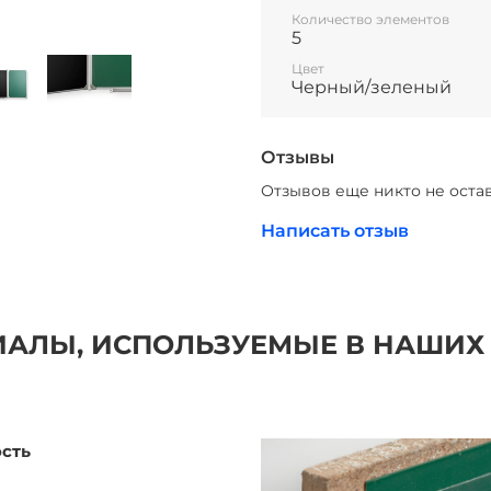
Количество элементов
5
Цвет
Черный/зеленый
Отзывы
Отзывов еще никто не оста
Написать отзыв
АЛЫ, ИСПОЛЬЗУЕМЫЕ В НАШИХ
ость