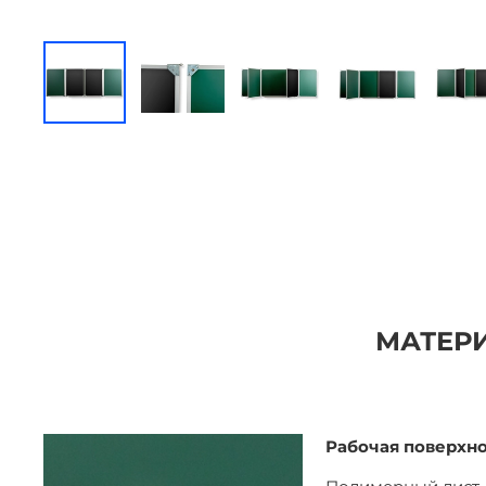
МАТЕРИ
Рабочая поверхн