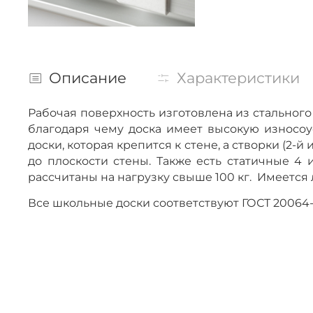
Описание
Характеристики
Рабочая поверхность изготовлена из стально
благодаря чему доска имеет высокую износоу
доски, которая крепится к стене, а створки (2-
до плоскости стены. Также есть статичные 4 
рассчитаны на нагрузку свыше 100 кг. Имеется
Все школьные доски соответствуют ГОСТ 200