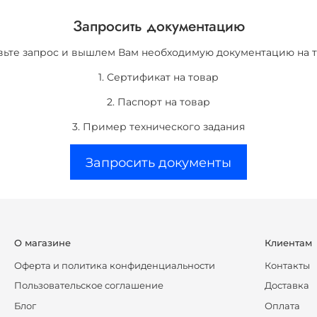
Запросить документацию
вьте запрос и вышлем Вам необходимую документацию на т
1. Сертификат на товар
2. Паспорт на товар
3. Пример технического задания
Запросить документы
О магазине
Клиентам
Оферта и политика конфиденциальности
Контакты
Пользовательское соглашение
Доставка
Блог
Оплата