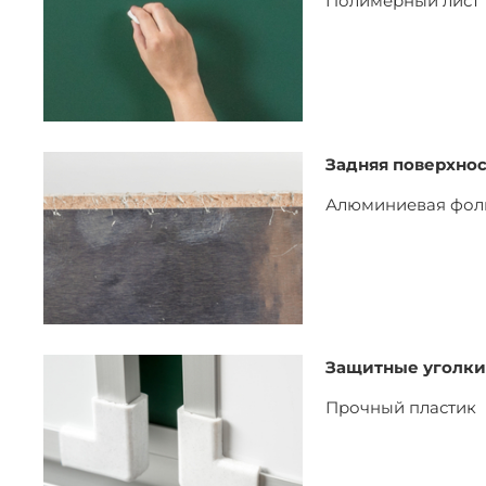
Полимерный лист
Задняя поверхнос
Алюминиевая фол
Защитные уголки
Прочный пластик