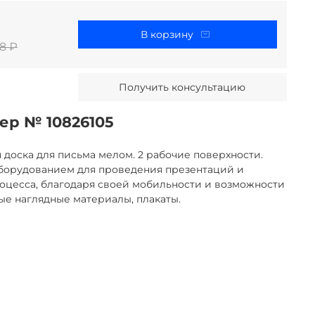
В корзину
8 ₽
Получить консультацию
ер № 10826105
доска для письма мелом. 2 рабочие поверхности.
борудованием для проведения презентаций и
оцесса, благодаря своей мобильности и возможности
е наглядные материалы, плакаты.