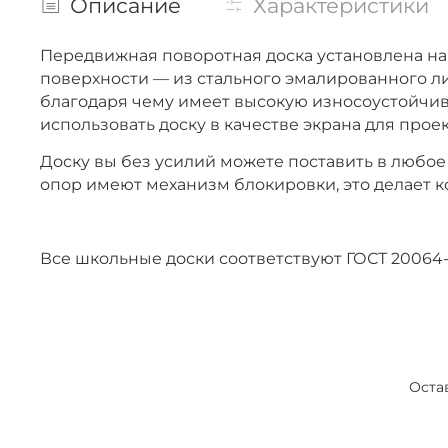
Описание
Характеристики
Передвижная поворотная доска установлена на
поверхности — из стального эмалированного 
благодаря чему имеет высокую износоустойчив
использовать доску в качестве экрана для про
Доску вы без усилий можете поставить в любое 
опор имеют механизм блокировки, это делает
Все школьные доски соответствуют ГОСТ 200
Оста