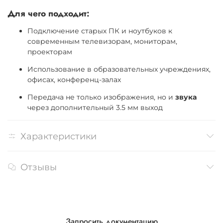
Для чего подходит:
Подключение старых ПК и ноутбуков к
современным телевизорам, мониторам,
проекторам
Использование в образовательных учреждениях,
офисах, конференц-залах
Передача не только изображения, но и
звука
через дополнительный 3.5 мм выход
Характеристики
Отзывы
Запросить документацию