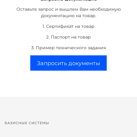
Оставьте запрос и вышлем Вам необходимую
документацию на товар.
1. Сертификат на товар
2. Паспорт на товар
3. Пример технического задания
Запросить документы
БАЗИСНЫЕ СИСТЕМЫ