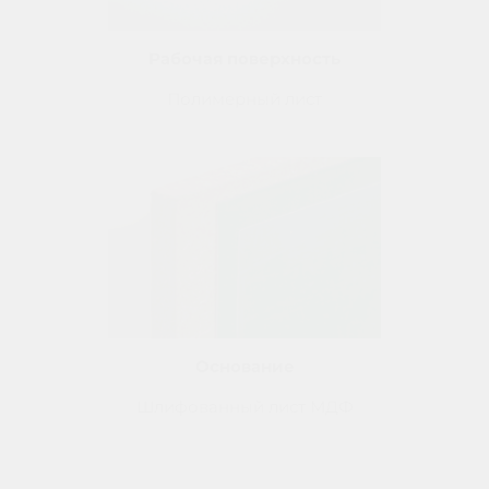
Рабочая поверхность
Полимерный лист
Основание
Шлифованный лист
МДФ