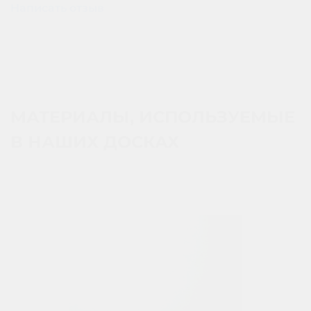
Написать отзыв
МАТЕРИАЛЫ, ИСПОЛЬЗУЕМЫЕ
В НАШИХ ДОСКАХ