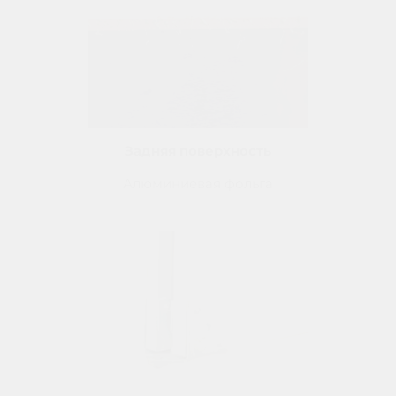
Задняя поверхность
Алюминиевая фольга