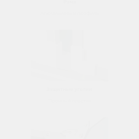
Рама
Алюминиевый профиль
Защитные уголки
Прочный пластик