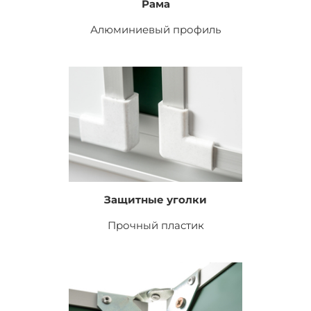
Рама
Алюминиевый профиль
Защитные уголки
Прочный пластик