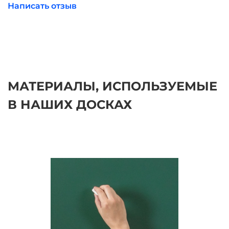
Написать отзыв
МАТЕРИАЛЫ, ИСПОЛЬЗУЕМЫЕ
В НАШИХ ДОСКАХ