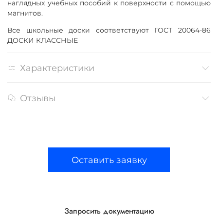
наглядных учебных пособий к поверхности с помощью
магнитов.
Все школьные доски соответствуют ГОСТ 20064-86
ДОСКИ КЛАССНЫЕ
Характеристики
Отзывы
Оставить заявку
Запросить документацию