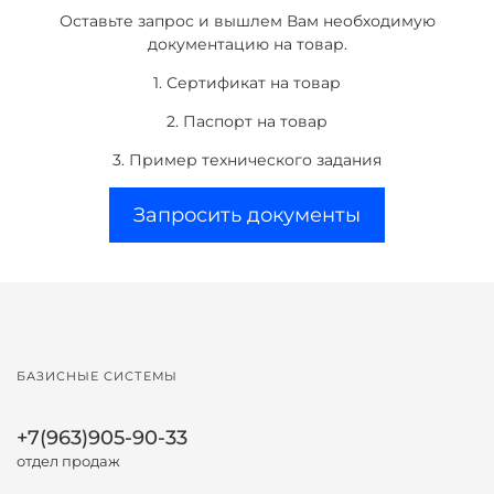
Оставьте запрос и вышлем Вам необходимую
документацию на товар.
1. Сертификат на товар
2. Паспорт на товар
3. Пример технического задания
Запросить документы
БАЗИСНЫЕ СИСТЕМЫ
+7(963)905-90-33
отдел продаж