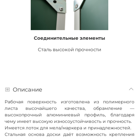
Соединительные элементы
Сталь высокой прочности
Описание
Рабочая поверхность изготовлена из полимерного
листа высочайшего качества, обрамление —
высокопрочный алюминиевый профиль, благодаря
чему имеет высокую износоустойчивость и прочность.
Имеется лоток для мела/маркера и принадлежностей.
Стальная основа доски даёт возможность крепления