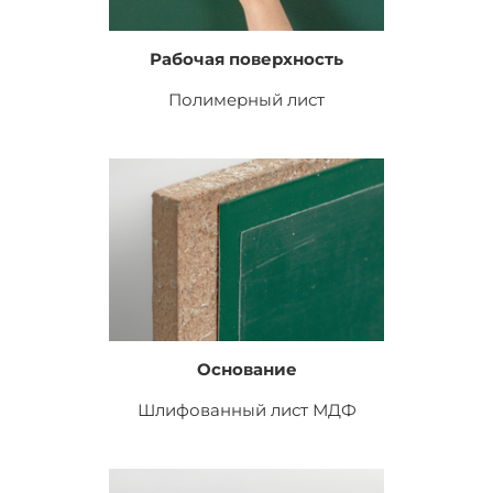
Рабочая поверхность
Полимерный лист
Основание
Шлифованный лист
МДФ