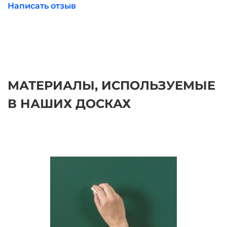
Написать отзыв
МАТЕРИАЛЫ, ИСПОЛЬЗУЕМЫЕ
В НАШИХ ДОСКАХ