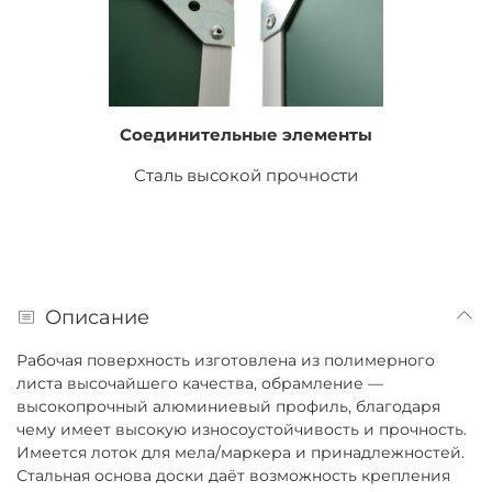
Соединительные элементы
Сталь высокой прочности
Описание
Рабочая поверхность изготовлена из полимерного
листа высочайшего качества, обрамление —
высокопрочный алюминиевый профиль, благодаря
чему имеет высокую износоустойчивость и прочность.
Имеется лоток для мела/маркера и принадлежностей.
Стальная основа доски даёт возможность крепления