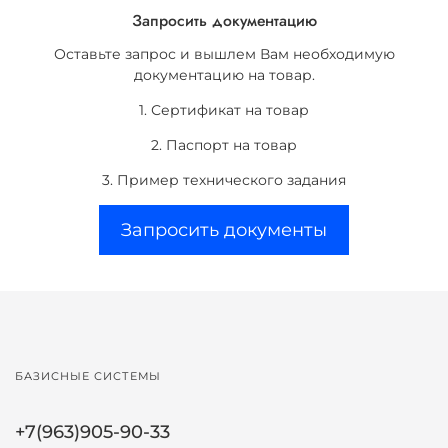
Запросить документацию
Оставьте запрос и вышлем Вам необходимую
документацию на товар.
1. Сертификат на товар
2. Паспорт на товар
3. Пример технического задания
Запросить документы
БАЗИСНЫЕ СИСТЕМЫ
+7(963)905-90-33