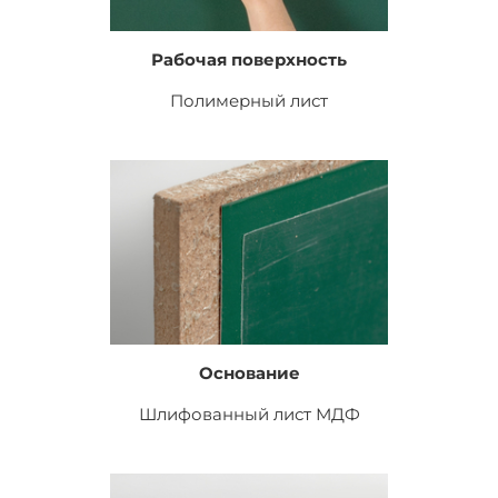
Рабочая поверхность
Полимерный лист
Основание
Шлифованный лист
МДФ