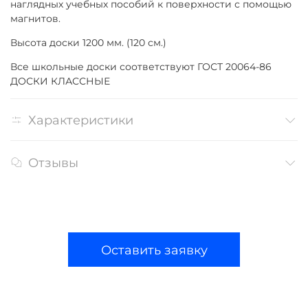
наглядных учебных пособий к поверхности с помощью
магнитов.
Высота доски 1200 мм. (120 см.)
Все школьные доски соответствуют ГОСТ 20064-86
ДОСКИ КЛАССНЫЕ
Характеристики
Отзывы
Оставить заявку