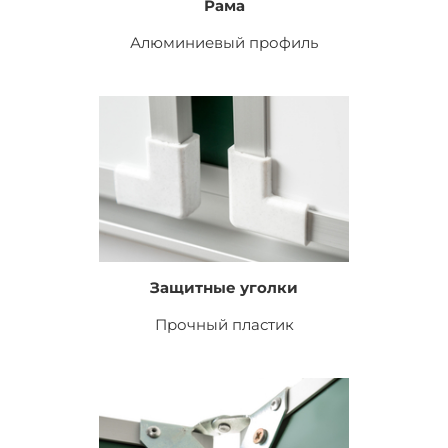
Рама
Алюминиевый профиль
Защитные уголки
Прочный пластик