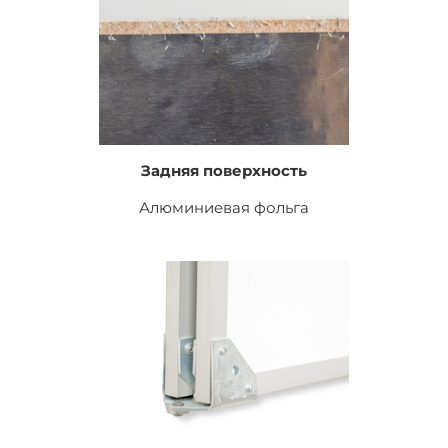
Задняя поверхность
Алюминиевая фольга