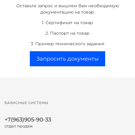
Оставьте запрос и вышлем Вам необходимую
документацию на товар.
1. Сертификат на товар
2. Паспорт на товар
3. Пример технического задания
Запросить документы
БАЗИСНЫЕ СИСТЕМЫ
+7(963)905-90-33
отдел продаж