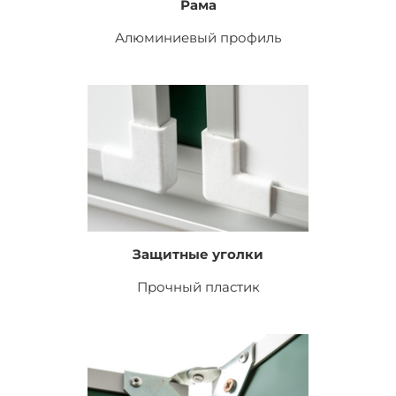
Рама
Алюминиевый профиль
Защитные уголки
Прочный пластик