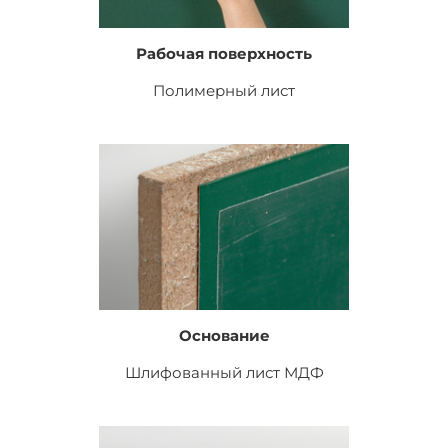
Рабочая поверхность
Полимерный лист
Основание
Шлифованный лист
МДФ