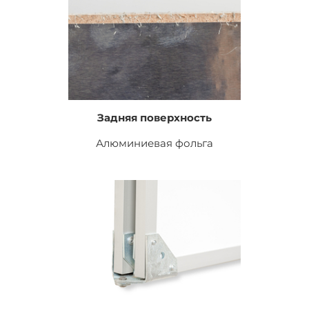
Задняя поверхность
Алюминиевая фольга