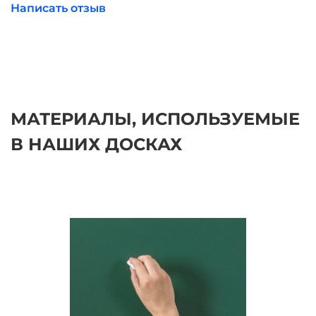
Написать отзыв
МАТЕРИАЛЫ, ИСПОЛЬЗУЕМЫЕ
В НАШИХ ДОСКАХ