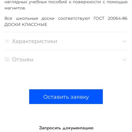
наглядных учебных пособий к поверхности с помощью
магнитов.
Все школьные доски соответствуют ГОСТ 20064-86
ДОСКИ КЛАССНЫЕ
Характеристики
Отзывы
Оставить заявку
Запросить документацию