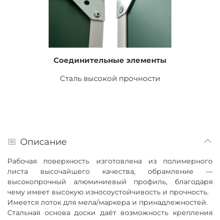
Соединительные элементы
Сталь высокой прочности
Описание
Рабочая поверхность изготовлена из полимерного
листа высочайшего качества, обрамление —
высокопрочный алюминиевый профиль, благодаря
чему имеет высокую износоустойчивость и прочность.
Имеется лоток для мела/маркера и принадлежностей.
Стальная основа доски даёт возможность крепления