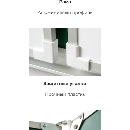
Рама
Алюминиевый профиль
Защитные уголки
Прочный пластик