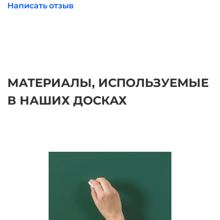
Написать отзыв
МАТЕРИАЛЫ, ИСПОЛЬЗУЕМЫЕ
В НАШИХ ДОСКАХ