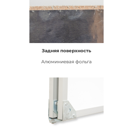
Задняя поверхность
Алюминиевая фольга