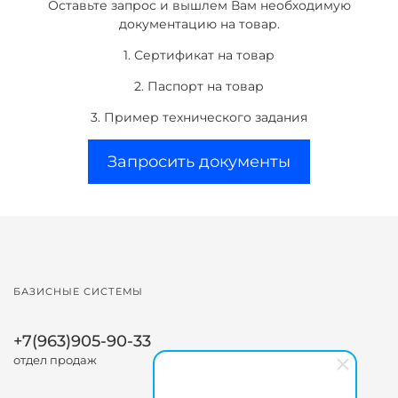
Оставьте запрос и вышлем Вам необходимую
документацию на товар.
1. Сертификат на товар
2. Паспорт на товар
3. Пример технического задания
Запросить документы
БАЗИСНЫЕ СИСТЕМЫ
+7(963)905-90-33
отдел продаж