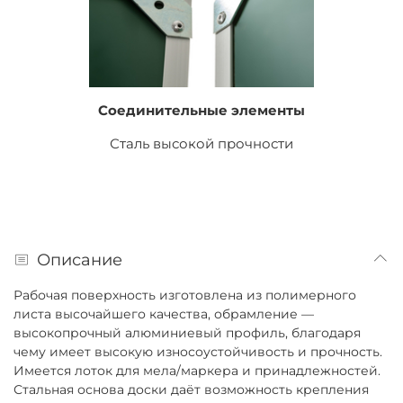
Соединительные элементы
Сталь высокой прочности
Описание
Рабочая поверхность изготовлена из полимерного
листа высочайшего качества, обрамление —
высокопрочный алюминиевый профиль, благодаря
чему имеет высокую износоустойчивость и прочность.
Имеется лоток для мела/маркера и принадлежностей.
Стальная основа доски даёт возможность крепления