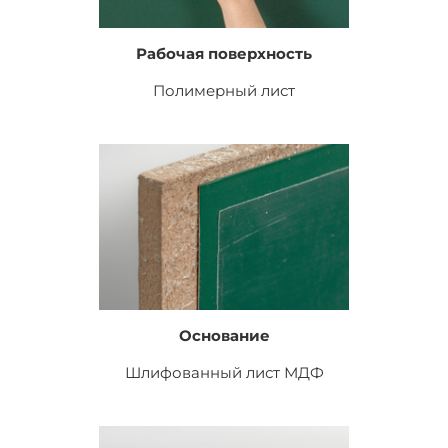
Рабочая поверхность
Полимерный лист
Основание
Шлифованный лист
МДФ