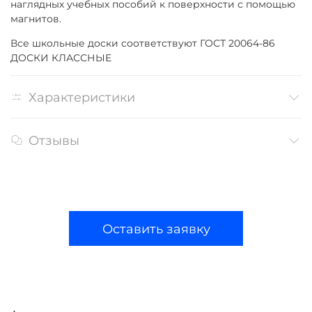
наглядных учебных пособий к поверхности с помощью
магнитов.
Все школьные доски соответствуют ГОСТ 20064-86
ДОСКИ КЛАССНЫЕ
Характеристики
Отзывы
Оставить заявку