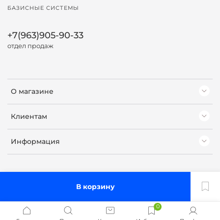
БАЗИСНЫЕ СИСТЕМЫ
+7(963)905-90-33
отдел продаж
О магазине
Клиентам
Информация
В корзину
0