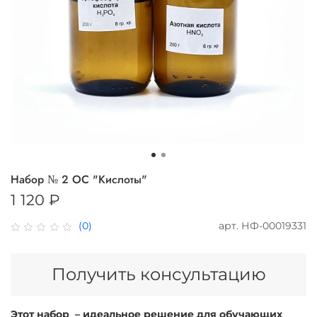
Набор № 2 ОС "Кислоты"
1 120 ₽
арт.
НФ-00019331
(0)
Получить консультацию
Этот набор – идеальное решение для обучающих