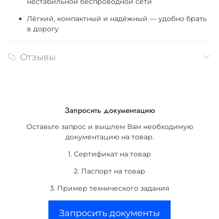
нестабильной беспроводной сети
Лёгкий, компактный и надёжный — удобно брать
в дорогу
Отзывы
Запросить документацию
Оставьте запрос и вышлем Вам необходимую
документацию на товар.
1. Сертификат на товар
2. Паспорт на товар
3. Пример технического задания
Запросить документы