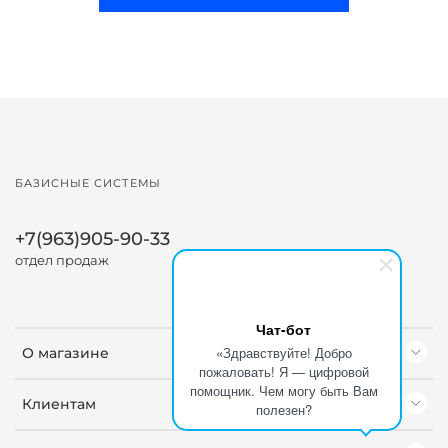
БАЗИСНЫЕ СИСТЕМЫ
+7(963)905-90-33
отдел продаж
Чат-бот
«Здравствуйте! Добро
О магазине
пожаловать! Я — цифровой
помощник. Чем могу быть Вам
Клиентам
полезен?