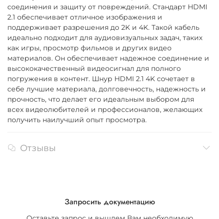
соединения и защиту от повреждений. Стандарт HDMI
2.1 обеспечивает отличное изображения и
поддерживает разрешения до 2K и 4K. Такой кабель
идеально подходит для аудиовизуальных задач, таких
как игры, просмотр фильмов и других видео
материалов. Он обеспечивает надежное соединение и
высококачественный видеосигнал для полного
погружения в контент. Шнур HDMI 2.1 4K сочетает в
себе лучшие материала, долговечность, надежность и
прочность, что делает его идеальным выбором для
всех видеолюбителей и профессионалов, желающих
получить наилучший опыт просмотра.
Отзывы
Запросить документацию
Оставьте запрос и вышлем Вам необходимую