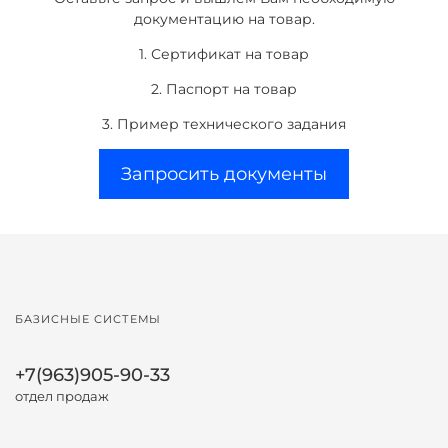
документацию на товар.
1. Сертификат на товар
2. Паспорт на товар
3. Пример технического задания
Запросить документы
БАЗИСНЫЕ СИСТЕМЫ
+7(963)905-90-33
отдел продаж