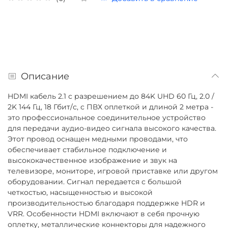
Описание
HDMI кабель 2.1 с разрешением до 84K UHD 60 Гц, 2.0 /
2K 144 Гц, 18 Гбит/с, с ПВХ оплеткой и длиной 2 метра -
это профессиональное соединительное устройство
для передачи аудио-видео сигнала высокого качества.
Этот провод оснащен медными проводами, что
обеспечивает стабильное подключение и
высококачественное изображение и звук на
телевизоре, мониторе, игровой приставке или другом
оборудовании. Сигнал передается с большой
четкостью, насыщенностью и высокой
производительностью благодаря поддержке HDR и
VRR. Особенности HDMI включают в себя прочную
оплетку, металлические коннекторы для надежного