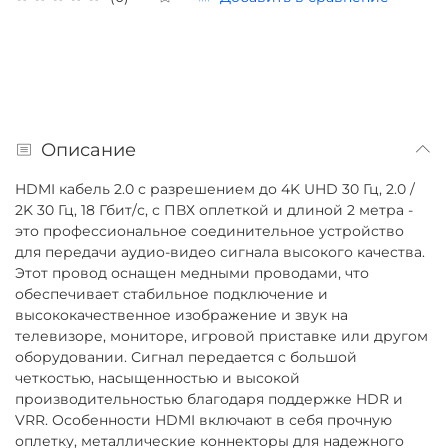
Описание
HDMI кабель 2.0 с разрешением до 4K UHD 30 Гц, 2.0 /
2K 30 Гц, 18 Гбит/с, с ПВХ оплеткой и длиной 2 метра -
это профессиональное соединительное устройство
для передачи аудио-видео сигнала высокого качества.
Этот провод оснащен медными проводами, что
обеспечивает стабильное подключение и
высококачественное изображение и звук на
телевизоре, мониторе, игровой приставке или другом
оборудовании. Сигнал передается с большой
четкостью, насыщенностью и высокой
производительностью благодаря поддержке HDR и
VRR. Особенности HDMI включают в себя прочную
оплетку, металлические коннекторы для надежного