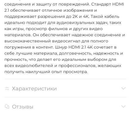
соединения и защиту от повреждений. Стандарт HDMI
2.1 обеспечивает отличное изображения и
поддерживает разрешения до 2K и 4K. Такой кабель
идеально подходит для аудиовизуальных задач, таких
как игры, просмотр фильмов и других видео
материалов. Он обеспечивает надежное соединение и
высококачественный видеосигнал для полного
погружения в контент. Шнур HDMI 2.1 4K сочетает в
себе лучшие материала, долговечность, надежность и
прочность, что делает его идеальным выбором для
всех видеолюбителей и профессионалов, желающих
получить наилучший опыт просмотра.
Характеристики
Отзывы