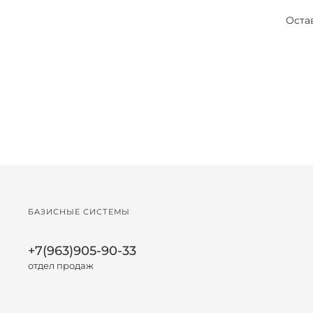
Оста
БАЗИСНЫЕ СИСТЕМЫ
+7(963)905-90-33
отдел продаж