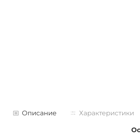
Описание
Характеристики
Ос