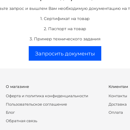
вьте запрос и вышлем Вам необходимую документацию на т
1. Сертификат на товар
2. Паспорт на товар
3. Пример технического задания
Запросить документы
О магазине
Клиентам
Оферта и политика конфиденциальности
Контакты
Пользовательское соглашение
Доставка
Блог
Оплата
Обратная связь