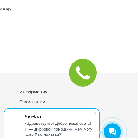
овар.
Информация
О компании
Блог
Чат-бот
Каталог
«Здравствуйте! Добро пожаловать!
Я — цифровой помощник. Чем могу
быть Вам полезен?