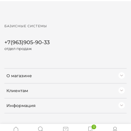
БАЗИСНЫЕ СИСТЕМЫ
+7(963)905-90-33
отдел продаж
О магазине
Клиентам
Информация
0