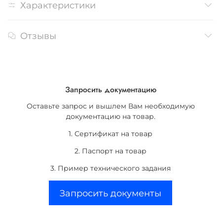
Характеристики
Отзывы
Запросить документацию
Оставьте запрос и вышлем Вам необходимую
документацию на товар.
1. Сертификат на товар
2. Паспорт на товар
3. Пример технического задания
Запросить документы