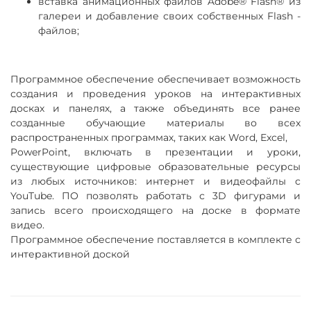
вставка анимационных файлов Adobe® Flash® из
галереи и добавление своих собственных Flash -
файлов;
Программное обеспечение обеспечивает возможность
создания и проведения уроков на интерактивных
досках и панелях, а
также объединять все ранее
созданные обучающие материалы во всех
распространенных программах, таких как Word, Excel,
PowerPoint, включать в презентации и уроки,
существующие цифровые образовательные ресурсы
из любых источников:
интернет и видеофайлы c
YouTube. ПО позволять работать с 3D фигурами и
запись всего происходящего на доске в формате
видео.
Программное обеспечение поставляется в комплекте с
интерактивной доской