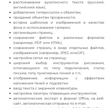
распознавание рукописного текста (русский,
английский язык);
добавление гиперссылок к объектам;
придание объектам прозрачности;
вставка шаблонов и изображений в качестве
фона и использование галереи;
организация страниц;
сохранение файлов в различных форматах
(например, PDF или HTML);
сохранение страниц в виде отдельных файлов,
изображений (например, JPEG илиGIF);
настройка сетки на страницу;
широкий выбор инструментов рисования,
отличающихся по типу подключения, стилю
письма, типу пунктирных линий и т.п.;
отображение информации с эффектами
наложения теней и подсветки.
ввод текста с экранной клавиатуры.
настройка палитры плавающих инструментов;
автоматические экспорт в формат Office, на веб-
сайт, автоматическая отправка по e-mail.