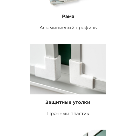
Рама
Алюминиевый профиль
Защитные уголки
Прочный пластик