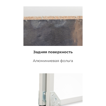
Задняя поверхность
Алюминиевая фольга