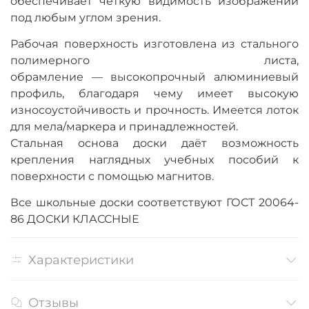
обеспечивает четкую видимость изображений
под любым углом зрения.
Рабочая поверхность изготовлена из стального
полимерного листа,
обрамление — высокопрочный алюминиевый
профиль, благодаря чему имеет высокую
износоустойчивость и прочность. Имеется лоток
для мела/маркера и принадлежностей.
Стальная основа доски даёт возможность
крепления наглядных учебных пособий к
поверхности с помощью магнитов.
Все школьные доски соответствуют ГОСТ 20064-
86 ДОСКИ КЛАССНЫЕ
Характеристики
Отзывы