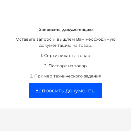
Запросить документацию
Оставьте запрос и вышлем Вам необходимую
документацию на товар.
1. Сертификат на товар
2. Паспорт на товар
3. Пример технического задания
Запросить документы