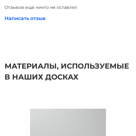
Отзывов еще никто не оставлял
Написать отзыв
МАТЕРИАЛЫ, ИСПОЛЬЗУЕМЫЕ
В НАШИХ ДОСКАХ