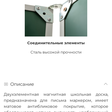
Соединительные элементы
Сталь высокой прочности
Описание
Двухэлементная магнитная школьная доска,
предназначена для письма маркером, имеет
матовое антибликовое покрытие, которое