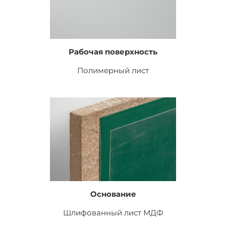
Рабочая поверхность
Полимерный лист
Основание
Шлифованный лист
МДФ