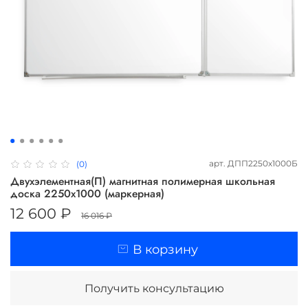
арт.
ДПП2250х1000Б
(0)
Двухэлементная(П) магнитная полимерная школьная
доска 2250х1000 (маркерная)
12 600 ₽
16 016 ₽
В корзину
Получить консультацию