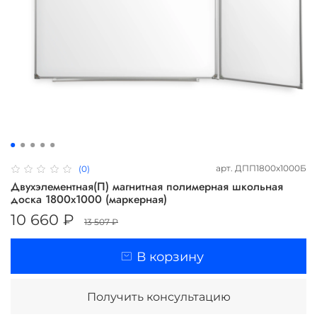
арт.
ДПП1800х1000Б
(0)
Двухэлементная(П) магнитная полимерная школьная
доска 1800х1000 (маркерная)
10 660 ₽
13 507 ₽
В корзину
Получить консультацию