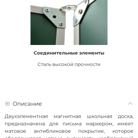
Соединительные элементы
Сталь высокой прочности
Описание
Двухэлементная магнитная школьная доска,
предназначена для письма маркером, имеет
матовое антибликовое покрытие, которое