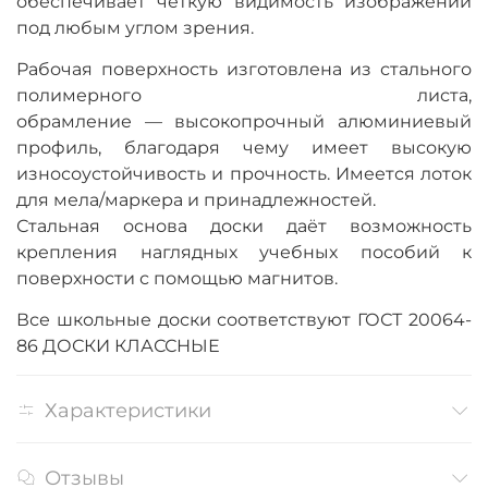
обеспечивает четкую видимость изображений
под любым углом зрения.
Рабочая поверхность изготовлена из стального
полимерного листа,
обрамление — высокопрочный алюминиевый
профиль, благодаря чему имеет высокую
износоустойчивость и прочность. Имеется лоток
для мела/маркера и принадлежностей.
Стальная основа доски даёт возможность
крепления наглядных учебных пособий к
поверхности с помощью магнитов.
Все школьные доски соответствуют ГОСТ 20064-
86 ДОСКИ КЛАССНЫЕ
Характеристики
Отзывы