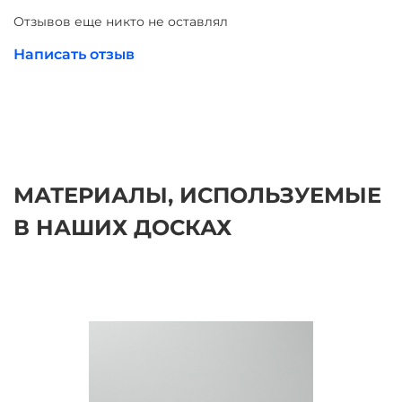
Отзывов еще никто не оставлял
Написать отзыв
МАТЕРИАЛЫ, ИСПОЛЬЗУЕМЫЕ
В НАШИХ ДОСКАХ