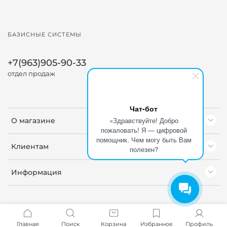
БАЗИСНЫЕ СИСТЕМЫ
+7(963)905-90-33
отдел продаж
Чат-бот
«Здравствуйте! Добро
О магазине
пожаловать! Я — цифровой
помощник. Чем могу быть Вам
Клиентам
полезен?
Информация
Главная
Поиск
Корзина
Избранное
Профиль