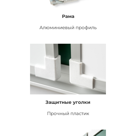
Рама
Алюминиевый профиль
Защитные уголки
Прочный пластик