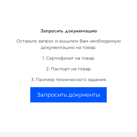
Запросить документацию
Оставьте запрос и вышлем Вам необходимую
документацию на товар.
1. Сертификат на товар
2. Паспорт на товар
3. Пример технического задания
Запросить документы