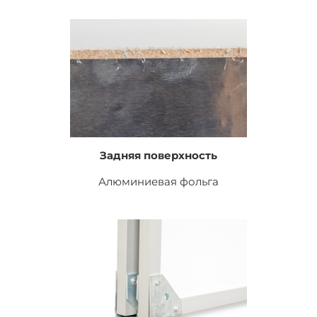
Задняя поверхность
Алюминиевая фольга