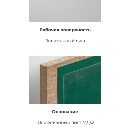
Рабочая поверхность
Полимерный лист
Основание
Шлифованный лист
МДФ