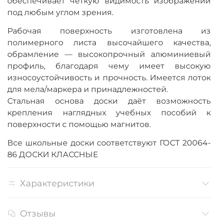
обеспечивает четкую видимость изображений
под любым углом зрения.
Рабочая поверхность изготовлена из
полимерного листа высочайшего качества,
обрамление — высокопрочный алюминиевый
профиль, благодаря чему имеет высокую
износоустойчивость и прочность. Имеется лоток
для мела/маркера и принадлежностей.
Стальная основа доски даёт возможность
крепления наглядных учебных пособий к
поверхности с помощью магнитов.
Все школьные доски соответствуют ГОСТ 20064-
86 ДОСКИ КЛАССНЫЕ
Характеристики
Отзывы