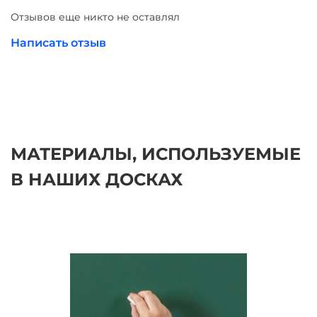
Отзывов еще никто не оставлял
Написать отзыв
МАТЕРИАЛЫ, ИСПОЛЬЗУЕМЫЕ
В НАШИХ ДОСКАХ