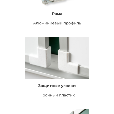
Рама
Алюминиевый профиль
Защитные уголки
Прочный пластик