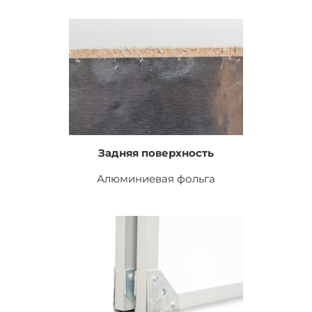
Задняя поверхность
Алюминиевая фольга