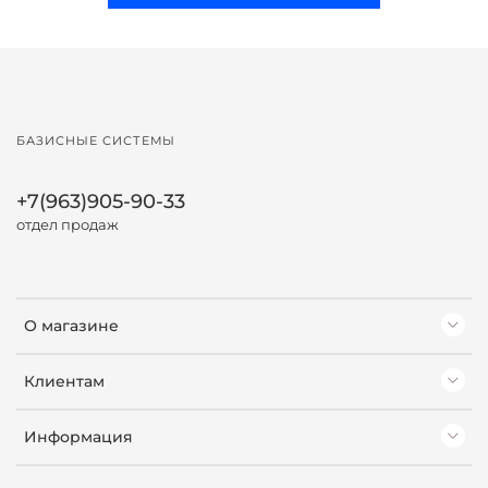
БАЗИСНЫЕ СИСТЕМЫ
+7(963)905-90-33
отдел продаж
О магазине
Клиентам
Информация