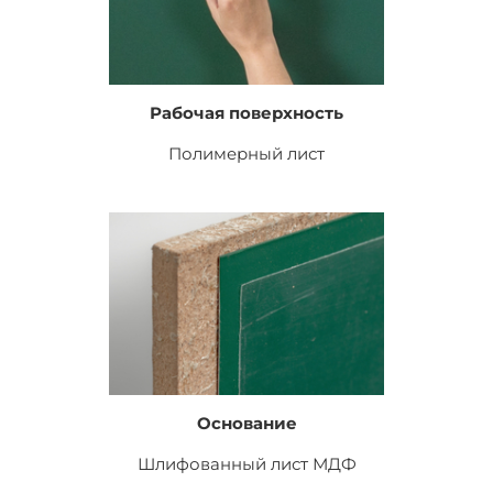
Рабочая поверхность
Полимерный лист
Основание
Шлифованный лист
МДФ