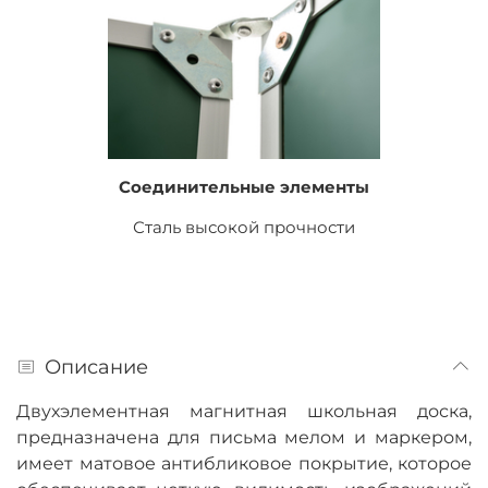
Соединительные элементы
Сталь высокой прочности
Описание
Двухэлементная магнитная школьная доска,
предназначена для письма мелом и маркером,
имеет матовое антибликовое покрытие, которое