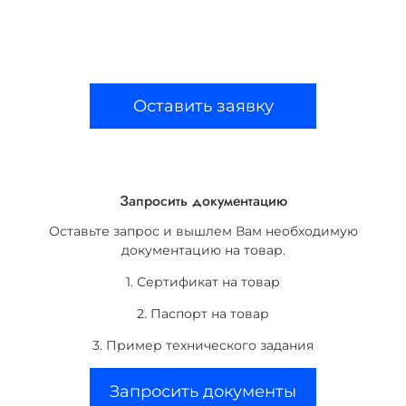
Оставить заявку
Запросить документацию
Оставьте запрос и вышлем Вам необходимую
документацию на товар.
1. Сертификат на товар
2. Паспорт на товар
3. Пример технического задания
Запросить документы