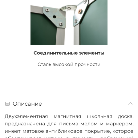
Соединительные элементы
Сталь высокой прочности
Описание
Двухэлементная магнитная школьная доска,
предназначена для письма мелом и маркером,
имеет матовое антибликовое покрытие, которое