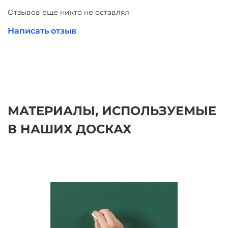
Отзывов еще никто не оставлял
Написать отзыв
МАТЕРИАЛЫ, ИСПОЛЬЗУЕМЫЕ
В НАШИХ ДОСКАХ