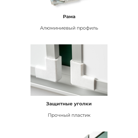
Рама
Алюминиевый профиль
Защитные уголки
Прочный пластик