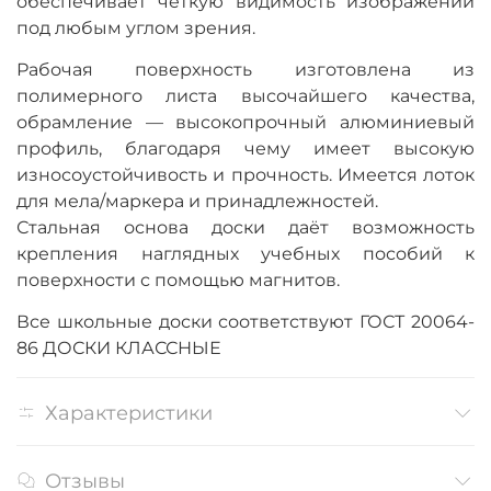
обеспечивает четкую видимость изображений
под любым углом зрения.
Рабочая поверхность изготовлена из
полимерного листа высочайшего качества,
обрамление — высокопрочный алюминиевый
профиль, благодаря чему имеет высокую
износоустойчивость и прочность. Имеется лоток
для мела/маркера и принадлежностей.
Стальная основа доски даёт возможность
крепления наглядных учебных пособий к
поверхности с помощью магнитов.
Все школьные доски соответствуют ГОСТ 20064-
86 ДОСКИ КЛАССНЫЕ
Характеристики
Отзывы