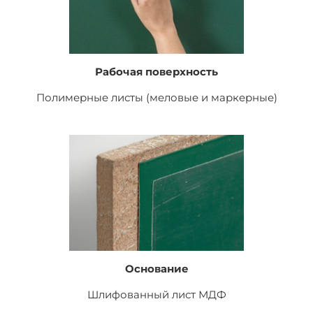
Рабочая поверхность
Полимерные листы (меловые и маркерные)
Основание
Шлифованный лист
МДФ