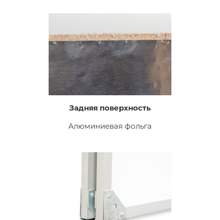
Задняя поверхность
Алюминиевая фольга