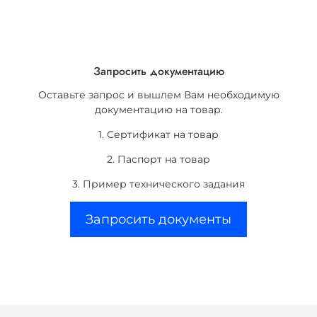
Запросить документацию
Оставьте запрос и вышлем Вам необходимую
документацию на товар.
1. Сертификат на товар
2. Паспорт на товар
3. Пример технического задания
Запросить документы