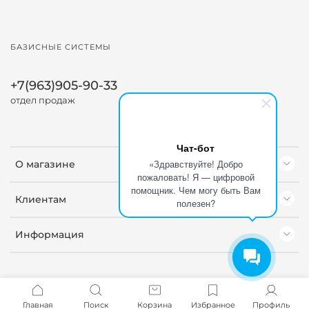
БАЗИСНЫЕ СИСТЕМЫ
+7(963)905-90-33
отдел продаж
Чат-бот
«Здравствуйте! Добро
О магазине
пожаловать! Я — цифровой
помощник. Чем могу быть Вам
Клиентам
полезен?
Информация
Главная
Поиск
Корзина
Избранное
Профиль