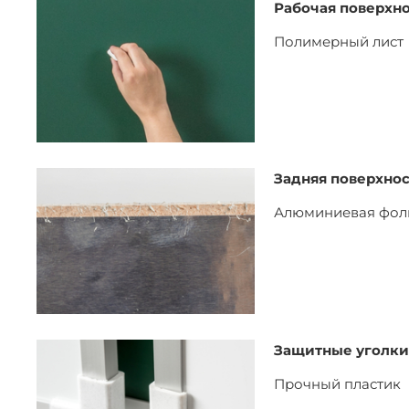
Рабочая поверхн
Полимерный лист
Задняя поверхнос
Алюминиевая фол
Защитные уголки
Прочный пластик