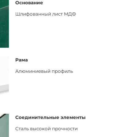
Основание
Шлифованный лист
МДФ
Рама
Алюминиевый профиль
Соединительные элементы
Сталь высокой прочности