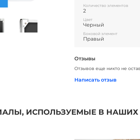
Количество элементов
2
Цвет
Черный
Боковой элемент
Правый
Отзывы
Отзывов еще никто не оста
Написать отзыв
АЛЫ, ИСПОЛЬЗУЕМЫЕ В НАШИХ