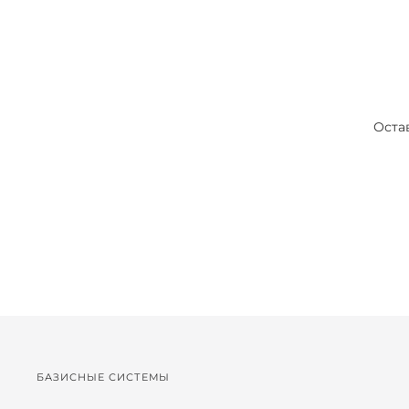
Оста
БАЗИСНЫЕ СИСТЕМЫ