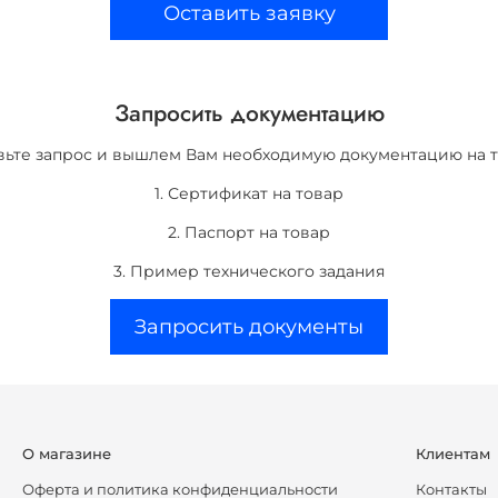
Оставить заявку
Запросить документацию
вьте запрос и вышлем Вам необходимую документацию на т
1. Сертификат на товар
2. Паспорт на товар
3. Пример технического задания
Запросить документы
О магазине
Клиентам
Оферта и политика конфиденциальности
Контакты