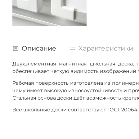
Описание
Характеристики
Двухэлементная магнитная школьная доска, 
обеспечивает четкую видимость изображений 
Рабочая поверхность изготовлена из полимер
чему имеет высокую износоустойчивость и проч
Стальная основа доски даёт возможность креп
Все школьные доски соответствуют ГОСТ 200