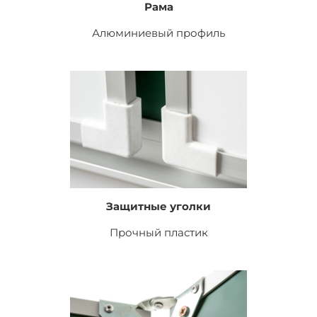
Рама
Алюминиевый профиль
Защитные уголки
Прочный пластик