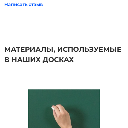
Написать отзыв
МАТЕРИАЛЫ, ИСПОЛЬЗУЕМЫЕ
В НАШИХ ДОСКАХ