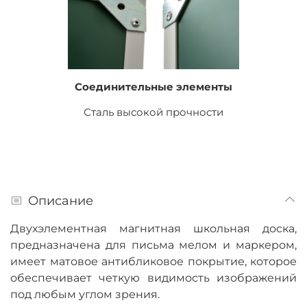
Соединительные элементы
Сталь высокой прочности
Описание
Двухэлементная магнитная школьная доска,
предназначена для письма мелом и маркером,
имеет матовое антибликовое покрытие, которое
обеспечивает четкую видимость изображений
под любым углом зрения.