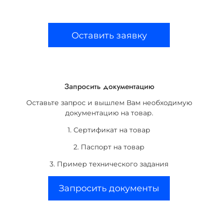
Оставить заявку
Запросить документацию
Оставьте запрос и вышлем Вам необходимую
документацию на товар.
1. Сертификат на товар
2. Паспорт на товар
3. Пример технического задания
Запросить документы