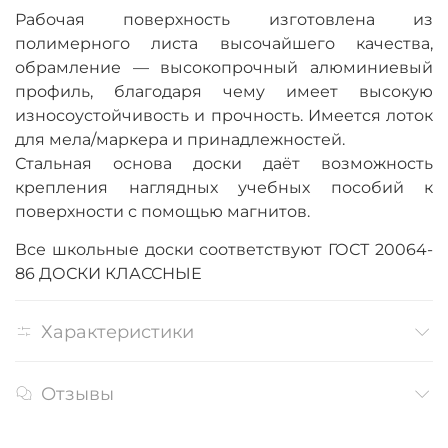
Рабочая поверхность изготовлена из
полимерного листа высочайшего качества,
обрамление — высокопрочный алюминиевый
профиль, благодаря чему имеет высокую
износоустойчивость и прочность. Имеется лоток
для мела/маркера и принадлежностей.
Стальная основа доски даёт возможность
крепления наглядных учебных пособий к
поверхности с помощью магнитов.
Все школьные доски соответствуют ГОСТ 20064-
86 ДОСКИ КЛАССНЫЕ
Характеристики
Отзывы