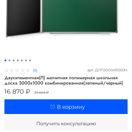
арт.
ДЛП3000х1000ЗЧ
(0)
Двухэлементная(Л) магнитная полимерная школьная
доска 3000х1000 комбинированная(зеленый/черный)
16 870 ₽
21 424 ₽
В корзину
Получить консультацию