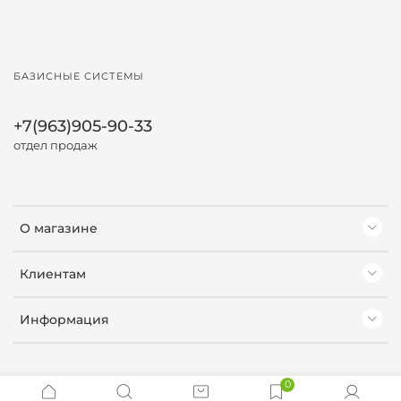
БАЗИСНЫЕ СИСТЕМЫ
+7(963)905-90-33
отдел продаж
О магазине
Клиентам
Информация
0