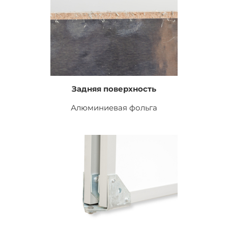
Задняя поверхность
Алюминиевая фольга