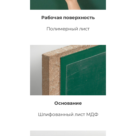
Рабочая поверхность
Полимерный лист
Основание
Шлифованный лист
МДФ