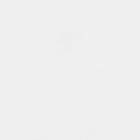
Рама
Алюминиевый профиль
Защитные уголки
Прочный пластик