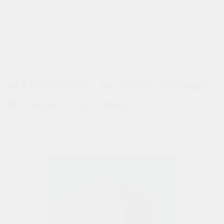
Написать отзыв
МАТЕРИАЛЫ, ИСПОЛЬЗУЕМЫЕ
В НАШИХ ДОСКАХ