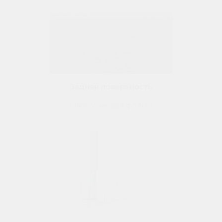
Задняя поверхность
Алюминиевая фольга