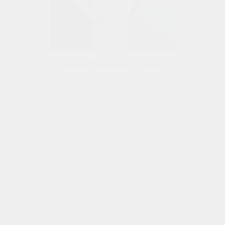
Соединительные элементы
Сталь высокой прочности
Описание
Двухэлементная магнитная школьная доска,
предназначена для письма мелом и маркером,
имеет матовое антибликовое покрытие, которое
обеспечивает четкую видимость изображений
под любым углом зрения.