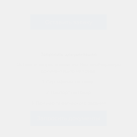
Оставить заявку
Запросить документацию
Оставьте запрос и вышлем Вам необходимую
документацию на товар.
1. Сертификат на товар
2. Паспорт на товар
3. Пример технического задания
Запросить документы