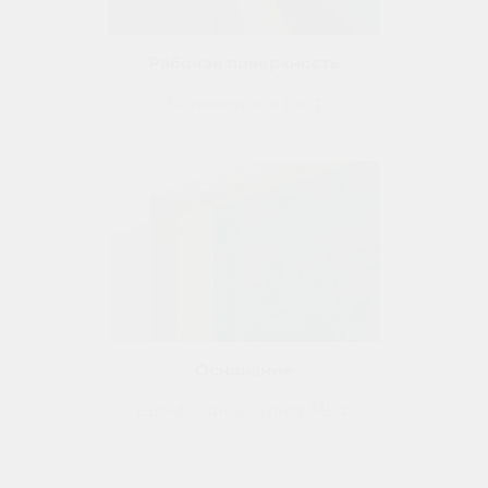
Рабочая поверхность
Полимерный лист
Основание
Шлифованный лист
МДФ