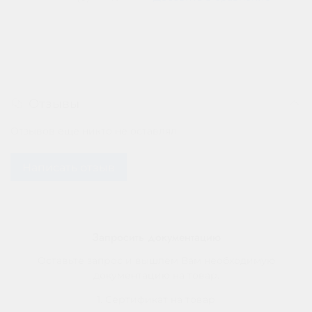
Отзывы
Отзывов еще никто не оставлял
Написать отзыв
Запросить документацию
Оставьте запрос и вышлем Вам необходимую
документацию на товар.
1. Сертификат на товар